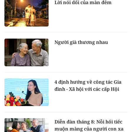
Lời nói dối của màn đêm
Người già thương nhau
4 định hướng về công tác Gia
đình - Xã hội với các cấp Hội
Diễn đàn tháng 8: Nỗi hối tiếc
muộn màng của người con xa