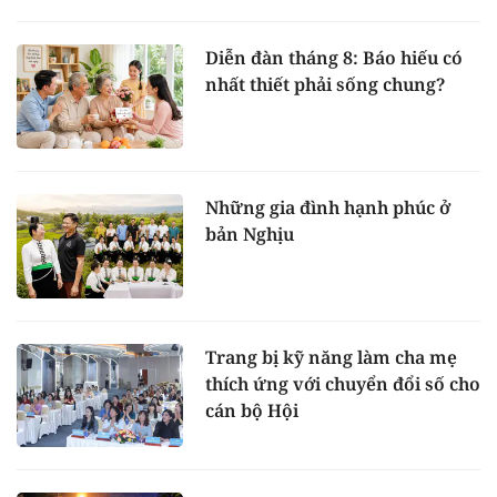
Diễn đàn tháng 8: Báo hiếu có
nhất thiết phải sống chung?
Những gia đình hạnh phúc ở
bản Nghịu
Trang bị kỹ năng làm cha mẹ
thích ứng với chuyển đổi số cho
cán bộ Hội