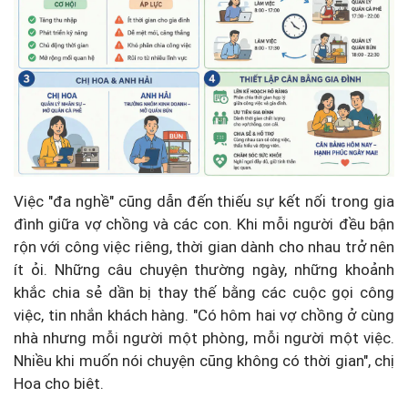
Việc "đa nghề" cũng dẫn đến thiếu sự kết nối trong gia
đình giữa vợ chồng và các con. Khi mỗi người đều bận
rộn với công việc riêng, thời gian dành cho nhau trở nên
ít ỏi. Những câu chuyện thường ngày, những khoảnh
khắc chia sẻ dần bị thay thế bằng các cuộc gọi công
việc, tin nhắn khách hàng. "Có hôm hai vợ chồng ở cùng
nhà nhưng mỗi người một phòng, mỗi người một việc.
Nhiều khi muốn nói chuyện cũng không có thời gian", chị
Hoa cho biêt.