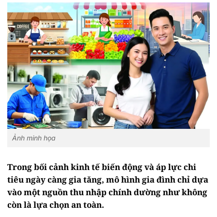
Ảnh minh họa
Trong bối cảnh kinh tế biến động và áp lực chi
tiêu ngày càng gia tăng, mô hình gia đình chỉ dựa
vào một nguồn thu nhập chính dường như không
còn là lựa chọn an toàn.