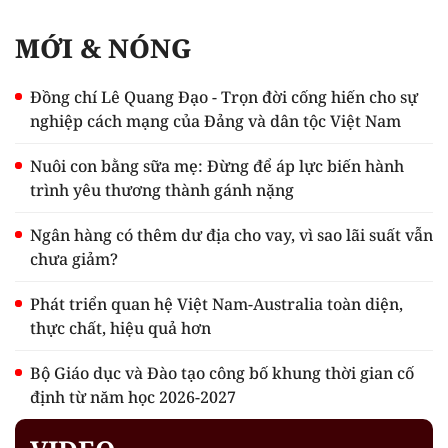
MỚI & NÓNG
Đồng chí Lê Quang Đạo - Trọn đời cống hiến cho sự
nghiệp cách mạng của Đảng và dân tộc Việt Nam
Nuôi con bằng sữa mẹ: Đừng để áp lực biến hành
trình yêu thương thành gánh nặng
Ngân hàng có thêm dư địa cho vay, vì sao lãi suất vẫn
chưa giảm?
Phát triển quan hệ Việt Nam-Australia toàn diện,
thực chất, hiệu quả hơn
Bộ Giáo dục và Đào tạo công bố khung thời gian cố
định từ năm học 2026-2027