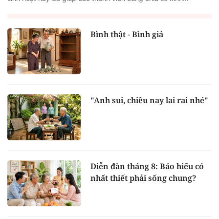
Bình thật - Bình giả
"Anh sui, chiều nay lai rai nhé"
Diễn đàn tháng 8: Báo hiếu có
nhất thiết phải sống chung?