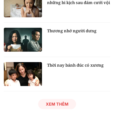
những bi kịch sau đám cưới vội
Thương nhớ người dưng
Thời nay bánh đúc có xương
XEM THÊM