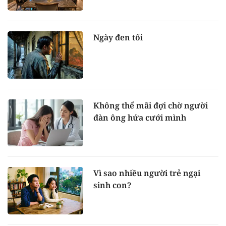
Ngày đen tối
Không thể mãi đợi chờ người
đàn ông hứa cưới mình
Vì sao nhiều người trẻ ngại
sinh con?