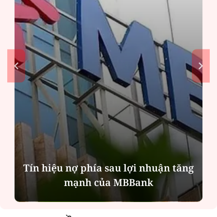
Tín hiệu nợ phía sau lợi nhuận tăng
mạnh của MBBank