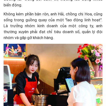
biến động.
Không kém phần bận rộn, anh Hải, chồng chị Hoa, cũng
sống trong guồng quay của một "lao động linh hoạt".
Là trưởng nhóm kinh doanh của một công ty, anh
thường xuyên phải đạt chỉ tiêu doanh số, quản lý đội
nhóm và gặp gỡ khách hàng.