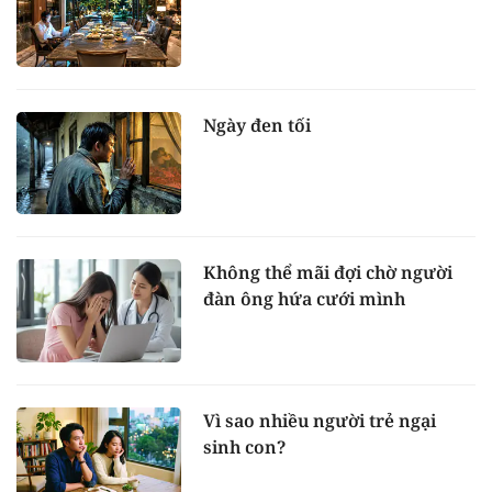
Ngày đen tối
Không thể mãi đợi chờ người
đàn ông hứa cưới mình
Vì sao nhiều người trẻ ngại
sinh con?