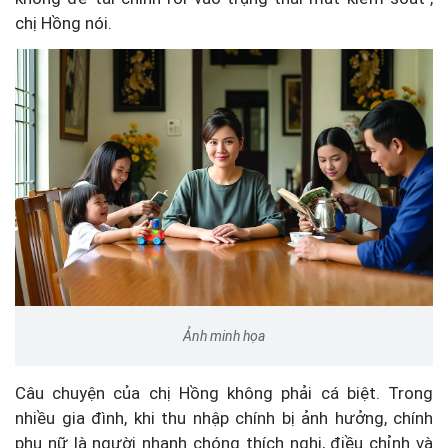
chị Hồng nói.
Ảnh minh họa
Câu chuyện của chị Hồng không phải cá biệt. Trong
nhiều gia đình, khi thu nhập chính bị ảnh hưởng, chính
phụ nữ là người nhanh chóng thích nghi, điều chỉnh và