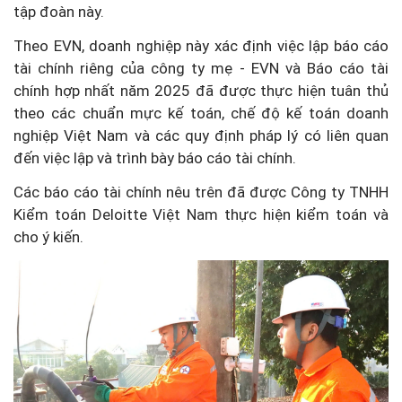
tập đoàn này.
Theo EVN, doanh nghiệp này xác định việc lập báo cáo
tài chính riêng của công ty mẹ - EVN và Báo cáo tài
chính hợp nhất năm 2025 đã được thực hiện tuân thủ
theo các chuẩn mực kế toán, chế độ kế toán doanh
nghiệp Việt Nam và các quy định pháp lý có liên quan
đến việc lập và trình bày báo cáo tài chính.
Các báo cáo tài chính nêu trên đã được Công ty TNHH
Kiểm toán Deloitte Việt Nam thực hiện kiểm toán và
cho ý kiến.