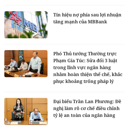
Tín hiệu nợ phía sau lợi nhuận
tăng mạnh của MBBank
Phó Thủ tướng Thường trực
Phạm Gia Túc: Sửa đổi 3 luật
trong lĩnh vực ngân hàng
nhằm hoàn thiện thể chế, khắc
phục khoảng trống pháp lý
Đại biểu Trần Lan Phương: Đề
nghị làm rõ cơ chế điều chỉnh
tỷ lệ an toàn của ngân hàng