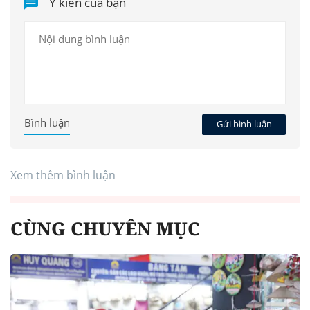
Ý kiến của bạn
Bình luận
Gửi bình luận
Xem thêm bình luận
CÙNG CHUYÊN MỤC