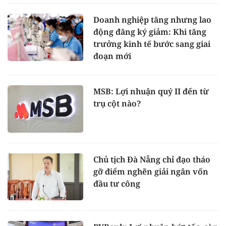
Doanh nghiệp tăng nhưng lao
động đăng ký giảm: Khi tăng
trưởng kinh tế bước sang giai
đoạn mới
MSB: Lợi nhuận quý II đến từ
trụ cột nào?
Chủ tịch Đà Nẵng chỉ đạo tháo
gỡ điểm nghẽn giải ngân vốn
đầu tư công