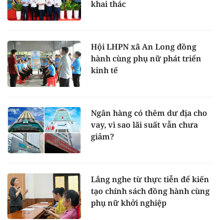
khai thác
Hội LHPN xã An Long đồng
hành cùng phụ nữ phát triển
kinh tế
Ngân hàng có thêm dư địa cho
vay, vì sao lãi suất vẫn chưa
giảm?
Lắng nghe từ thực tiễn để kiến
tạo chính sách đồng hành cùng
phụ nữ khởi nghiệp