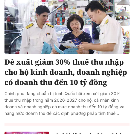
Đề xuất giảm 30% thuế thu nhập
cho hộ kinh doanh, doanh nghiệp
có doanh thu đến 10 tỷ đồng
Chính phủ đang chuẩn bị trình Quốc hội xem xét giảm 30%
thuế thu nhập trong năm 2026-2027 cho hộ, cá nhân kinh
doanh và doanh nghiệp có mức doanh thu đến 10 tỷ đồng và
nâng mức doanh thu để xác định phương pháp tính thuế...