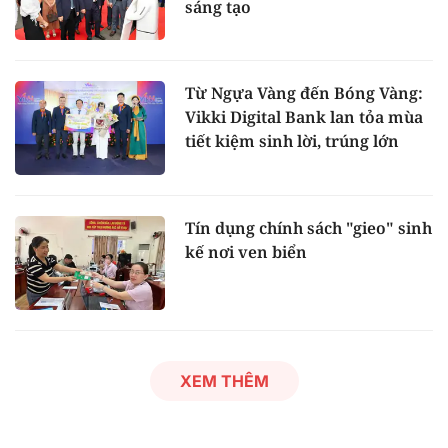
sáng tạo
Từ Ngựa Vàng đến Bóng Vàng:
Vikki Digital Bank lan tỏa mùa
tiết kiệm sinh lời, trúng lớn
Tín dụng chính sách "gieo" sinh
kế nơi ven biển
XEM THÊM