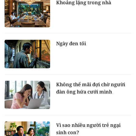
Khoảng lặng trong nhà
Ngày đen tối
Không thể mãi đợi chờ người
đàn ông hứa cưới mình
Vì sao nhiều người trẻ ngại
sinh con?