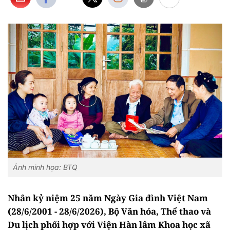
Ảnh minh họa: BTQ
Nhân kỷ niệm 25 năm Ngày Gia đình Việt Nam
(28/6/2001 - 28/6/2026), Bộ Văn hóa, Thể thao và
Du lịch phối hợp với Viện Hàn lâm Khoa học xã