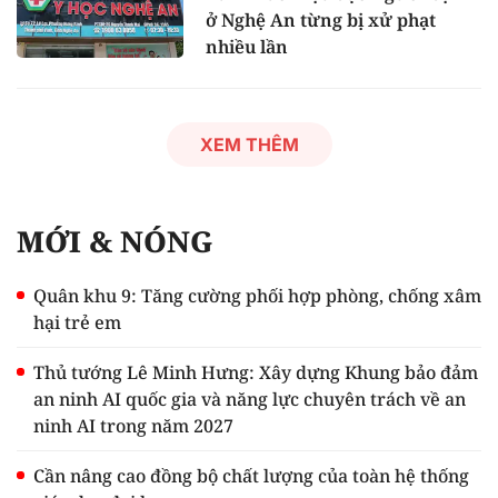
ở Nghệ An từng bị xử phạt
nhiều lần
XEM THÊM
MỚI & NÓNG
Quân khu 9: Tăng cường phối hợp phòng, chống xâm
hại trẻ em
Thủ tướng Lê Minh Hưng: Xây dựng Khung bảo đảm
an ninh AI quốc gia và năng lực chuyên trách về an
ninh AI trong năm 2027
Cần nâng cao đồng bộ chất lượng của toàn hệ thống