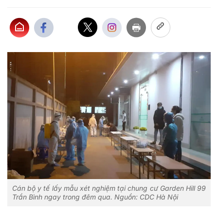
Cán bộ y tế lấy mẫu xét nghiệm tại chung cư Garden Hill 99
Trần Bình ngay trong đêm qua. Nguồn: CDC Hà Nội