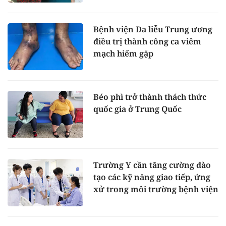
Bệnh viện Da liễu Trung ương
điều trị thành công ca viêm
mạch hiếm gặp
Béo phì trở thành thách thức
quốc gia ở Trung Quốc
Trường Y cần tăng cường đào
tạo các kỹ năng giao tiếp, ứng
xử trong môi trường bệnh viện