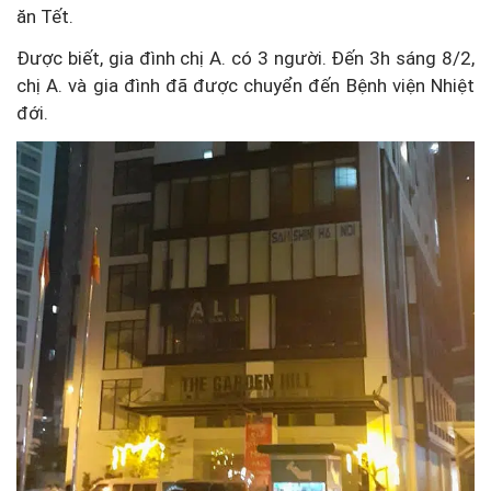
ăn Tết.
Được biết, gia đình chị A. có 3 người. Đến 3h sáng 8/2,
chị A. và gia đình đã được chuyển đến Bệnh viện Nhiệt
đới.