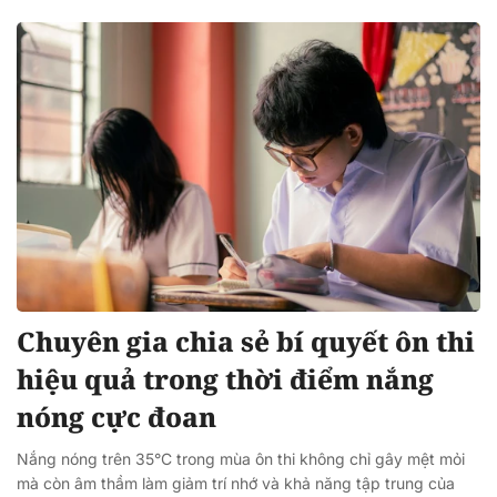
Chuyên gia chia sẻ bí quyết ôn thi
hiệu quả trong thời điểm nắng
nóng cực đoan
Nắng nóng trên 35°C trong mùa ôn thi không chỉ gây mệt mỏi
mà còn âm thầm làm giảm trí nhớ và khả năng tập trung của