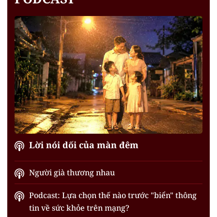
Lời nói dối của màn đêm
Người già thương nhau
Podcast: Lựa chọn thế nào trước "biển" thông
tin về sức khỏe trên mạng?