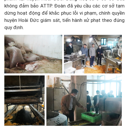
không đảm bảo ATTP. Đoàn đã yêu cầu các cơ sở tạm
dừng hoạt động để khắc phục lỗi vi phạm, chính quyền
huyện Hoài Đức giám sát, tiến hành xử phạt theo đúng
quy định.