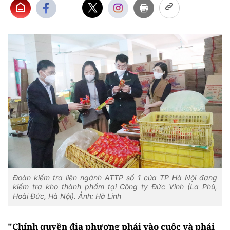
Đoàn kiểm tra liên ngành ATTP số 1 của TP Hà Nội đang
kiểm tra kho thành phẩm tại Công ty Đức Vinh (La Phù,
Hoài Đức, Hà Nội). Ảnh: Hà Linh
"Chính quyền địa phương phải vào cuộc và phải