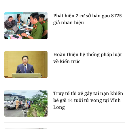
Phát hiện 2 cơ sở bán gạo ST25
giả nhãn hiệu
Hoàn thiện hệ thống pháp luật
về kiến trúc
Truy tố tài xế gây tai nạn khiến
bé gái 14 tuổi tử vong tại Vĩnh
Long