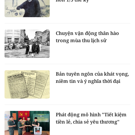
Chuyện vận động thân hào
trong mùa thu lịch sử
Bản tuyên ngôn của khát vọng,
niềm tin và ý nghĩa thời đại
Phát động mô hình "Tiết kiệm
tiền lẻ, chia sẻ yêu thương"