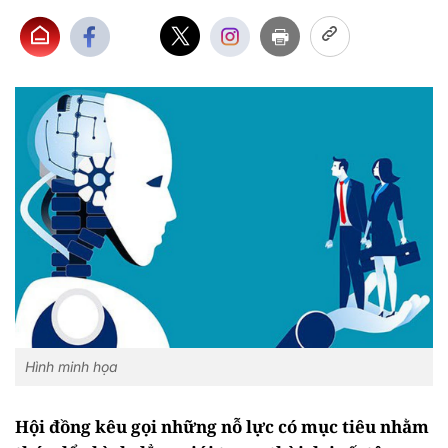
Hình minh họa
Hội đồng kêu gọi những nỗ lực có mục tiêu nhằm