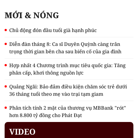
MỚI & NÓNG
Chủ động đón đầu tuổi già hạnh phúc
Diễn đàn tháng 8: Ca sĩ Duyên Quỳnh càng trân
trọng thời gian bên cha sau biến cố của gia đình
Hợp nhất 4 Chương trình mục tiêu quốc gia: Tăng
phân cấp, khơi thông nguồn lực
Quảng Ngãi: Bảo đảm điều kiện chăm sóc trẻ dưới
36 tháng tuổi theo mẹ vào trại tạm giam
Phân tích tính 2 mặt của thương vụ MBBank "rót"
hơn 8.800 tỷ đồng cho Phát Đạt
VIDEO