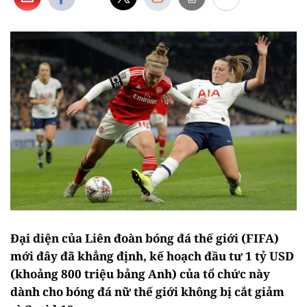
Đại diện của Liên đoàn bóng đá thế giới (FIFA)
mới đây đã khẳng định, kế hoạch đầu tư 1 tỷ USD
(khoảng 800 triệu bảng Anh) của tổ chức này
dành cho bóng đá nữ thế giới không bị cắt giảm