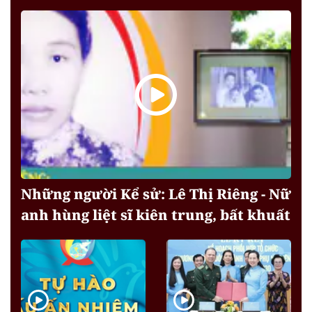
Những người Kể sử: Lê Thị Riêng - Nữ
anh hùng liệt sĩ kiên trung, bất khuất