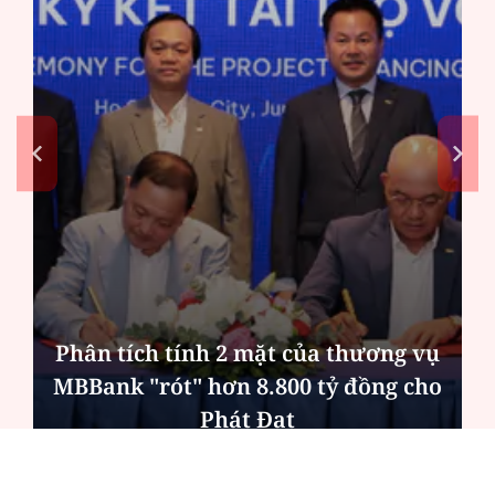
Phân tích tính 2 mặt của thương vụ
MBBank "rót" hơn 8.800 tỷ đồng cho
Phát Đạt