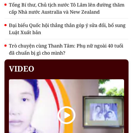
Tổng Bí thư, Chủ tịch nước Tô Lâm lên đường thăm
cấp Nhà nước Australia và New Zealand
Đại biểu Quốc hội thẳng thắn góp ý sửa đổi, bổ sung
Luật Xuất bản
Trò chuyện cùng Thanh Tâm: Phụ nữ ngoài 40 tuổi
đã chuẩn bị gì cho mình?
VIDEO