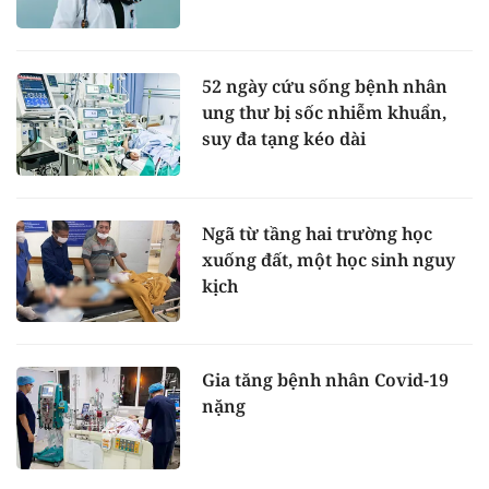
52 ngày cứu sống bệnh nhân
ung thư bị sốc nhiễm khuẩn,
suy đa tạng kéo dài
Ngã từ tầng hai trường học
xuống đất, một học sinh nguy
kịch
Gia tăng bệnh nhân Covid-19
nặng