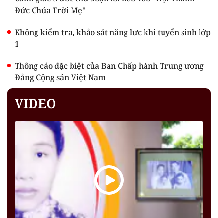
Đức Chúa Trời Mẹ"
Không kiểm tra, khảo sát năng lực khi tuyển sinh lớp
1
Thông cáo đặc biệt của Ban Chấp hành Trung ương
Đảng Cộng sản Việt Nam
VIDEO