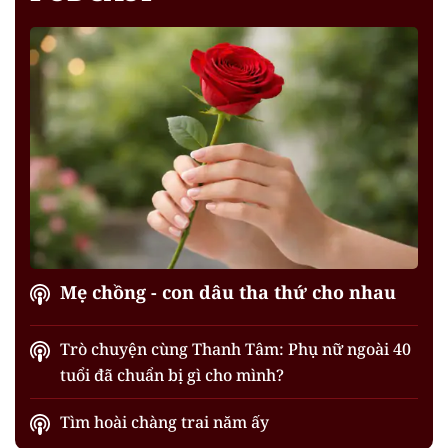
Mẹ chồng - con dâu tha thứ cho nhau
Trò chuyện cùng Thanh Tâm: Phụ nữ ngoài 40
tuổi đã chuẩn bị gì cho mình?
Tìm hoài chàng trai năm ấy