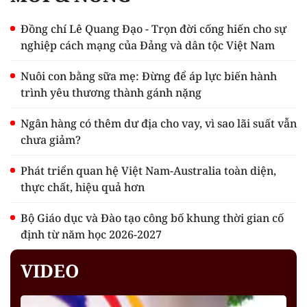
Đồng chí Lê Quang Đạo - Trọn đời cống hiến cho sự
nghiệp cách mạng của Đảng và dân tộc Việt Nam
Nuôi con bằng sữa mẹ: Đừng để áp lực biến hành
trình yêu thương thành gánh nặng
Ngân hàng có thêm dư địa cho vay, vì sao lãi suất vẫn
chưa giảm?
Phát triển quan hệ Việt Nam-Australia toàn diện,
thực chất, hiệu quả hơn
Bộ Giáo dục và Đào tạo công bố khung thời gian cố
định từ năm học 2026-2027
VIDEO