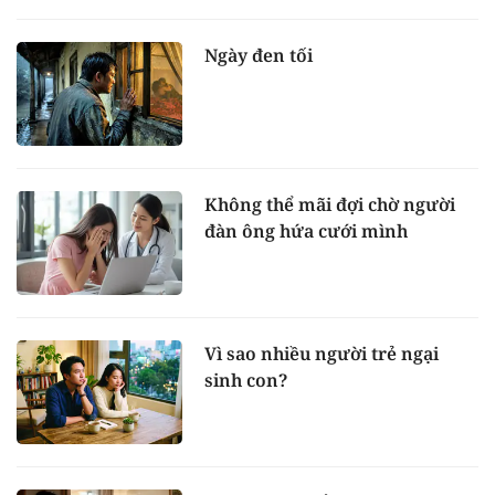
Ngày đen tối
Không thể mãi đợi chờ người
đàn ông hứa cưới mình
Vì sao nhiều người trẻ ngại
sinh con?