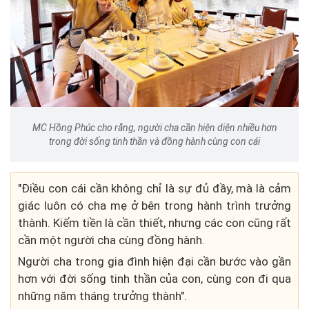
MC Hồng Phúc cho rằng, người cha cần hiện diện nhiều hơn
trong đời sống tinh thần và đồng hành cùng con cái
"Điều con cái cần không chỉ là sự đủ đầy, mà là cảm
giác luôn có cha mẹ ở bên trong hành trình trưởng
thành. Kiếm tiền là cần thiết, nhưng các con cũng rất
cần một người cha cùng đồng hành.
Người cha trong gia đình hiện đại cần bước vào gần
hơn với đời sống tinh thần của con, cùng con đi qua
những năm tháng trưởng thành".