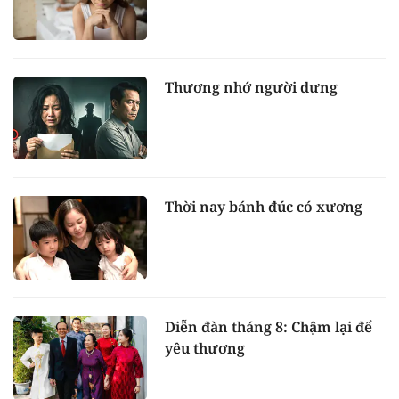
Thương nhớ người dưng
Thời nay bánh đúc có xương
Diễn đàn tháng 8: Chậm lại để
yêu thương