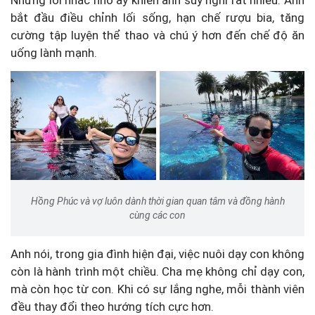
bắt đầu điều chỉnh lối sống, hạn chế rượu bia, tăng
cường tập luyện thể thao và chú ý hơn đến chế độ ăn
uống lành mạnh.
Hồng Phúc và vợ luôn dành thời gian quan tâm và đồng hành
cùng các con
Anh nói, trong gia đình hiện đại, việc nuôi dạy con không
còn là hành trình một chiều. Cha mẹ không chỉ dạy con,
mà còn học từ con. Khi có sự lắng nghe, mỗi thành viên
đều thay đổi theo hướng tích cực hơn.