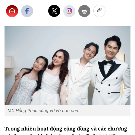
MC Hồng Phúc cùng vợ và các con
Trong nhiều hoạt động cộng đồng và các chương