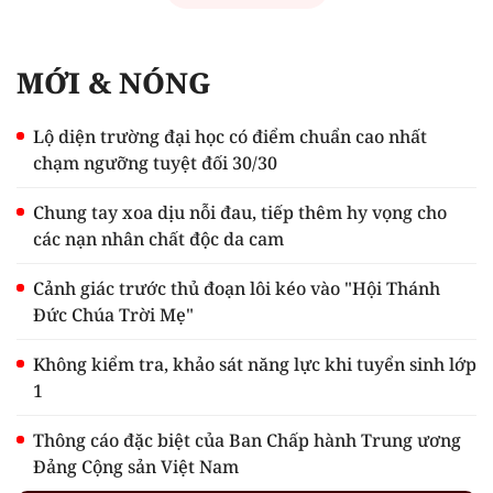
MỚI & NÓNG
Lộ diện trường đại học có điểm chuẩn cao nhất
chạm ngưỡng tuyệt đối 30/30
Chung tay xoa dịu nỗi đau, tiếp thêm hy vọng cho
các nạn nhân chất độc da cam
Cảnh giác trước thủ đoạn lôi kéo vào "Hội Thánh
Đức Chúa Trời Mẹ"
Không kiểm tra, khảo sát năng lực khi tuyển sinh lớp
1
Thông cáo đặc biệt của Ban Chấp hành Trung ương
Đảng Cộng sản Việt Nam