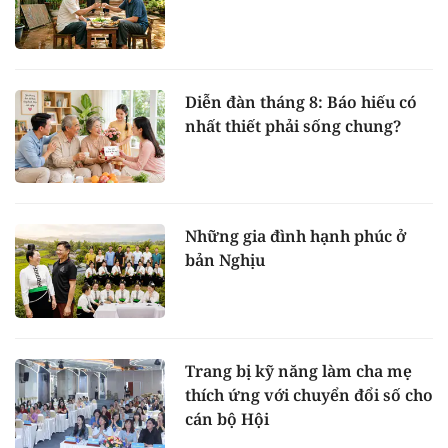
Diễn đàn tháng 8: Báo hiếu có
nhất thiết phải sống chung?
Những gia đình hạnh phúc ở
bản Nghịu
Trang bị kỹ năng làm cha mẹ
thích ứng với chuyển đổi số cho
cán bộ Hội