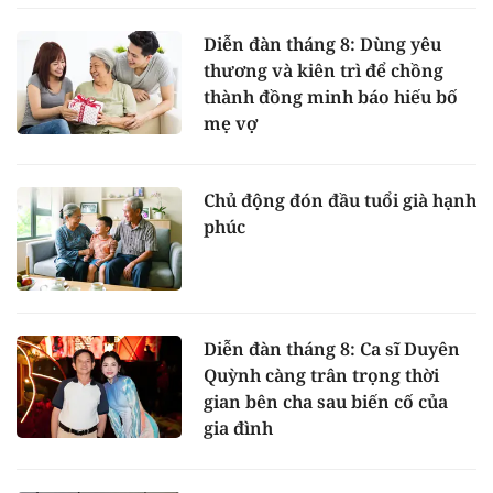
Diễn đàn tháng 8: Dùng yêu
thương và kiên trì để chồng
thành đồng minh báo hiếu bố
mẹ vợ
Chủ động đón đầu tuổi già hạnh
phúc
Diễn đàn tháng 8: Ca sĩ Duyên
Quỳnh càng trân trọng thời
gian bên cha sau biến cố của
gia đình