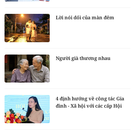
Lời nói dối của màn đêm
Người già thương nhau
4 định hướng về công tác Gia
đình - Xã hội với các cấp Hội