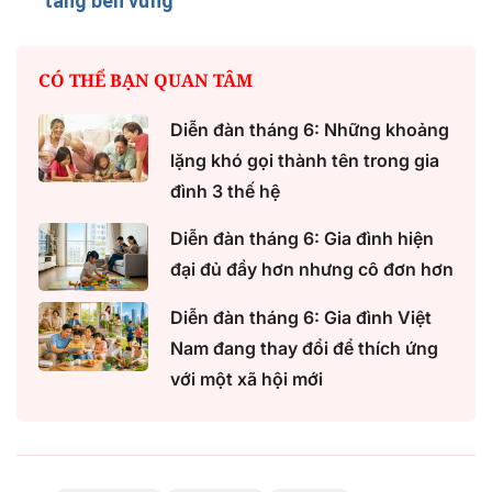
tảng bền vững
CÓ THỂ BẠN QUAN TÂM
Diễn đàn tháng 6: Những khoảng
lặng khó gọi thành tên trong gia
đình 3 thế hệ
Diễn đàn tháng 6: Gia đình hiện
đại đủ đầy hơn nhưng cô đơn hơn
Diễn đàn tháng 6: Gia đình Việt
Nam đang thay đổi để thích ứng
với một xã hội mới