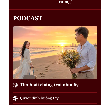
cương"
PODCAST
Tìm hoài chàng trai năm ấy
Quyết định buông tay