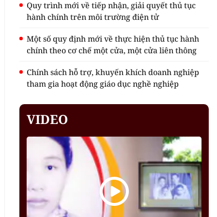
Quy trình mới về tiếp nhận, giải quyết thủ tục
hành chính trên môi trường điện tử
Một số quy định mới về thực hiện thủ tục hành
chính theo cơ chế một cửa, một cửa liên thông
Chính sách hỗ trợ, khuyến khích doanh nghiệp
tham gia hoạt động giáo dục nghề nghiệp
VIDEO