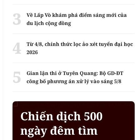
Về Lấp Vò khám phá điểm sáng mới của
du lịch cộng đồng
Từ 4/8, chính thức lọc ảo xét tuyển đại học
2026
Gian lận thi ở Tuyên Quang: Bộ GD-ĐT
công bố phương án xử lý vào sáng 5/8
Chiến dịch 500
ngày đêm tìm