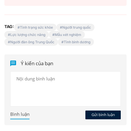
TAG:
Tình trạng sức khỏe
Người trung quốc
Lực lượng chức năng
Mẫu xét nghiệm
Người đàn ông Trung Quốc
Tỉnh bình dương
Ý kiến của bạn
Bình luận
Gửi bình luận