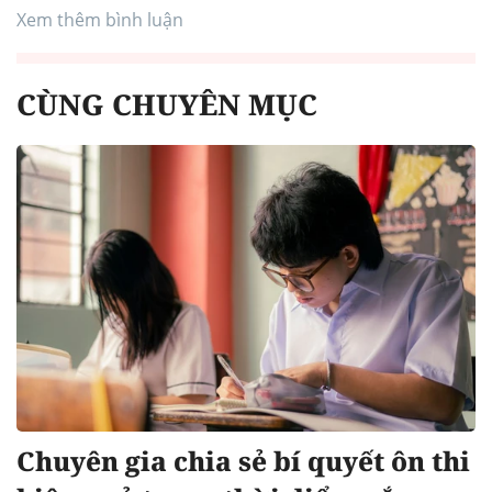
Xem thêm bình luận
CÙNG CHUYÊN MỤC
Chuyên gia chia sẻ bí quyết ôn thi