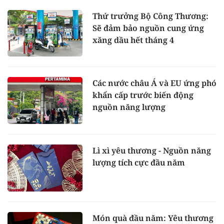
Thứ trưởng Bộ Công Thương:
Sẽ đảm bảo nguồn cung ứng
xăng dầu hết tháng 4
Các nước châu Á và EU ứng phó
khẩn cấp trước biến động
nguồn năng lượng
Lì xì yêu thương - Nguồn năng
lượng tích cực đầu năm
Món quà đầu năm: Yêu thương