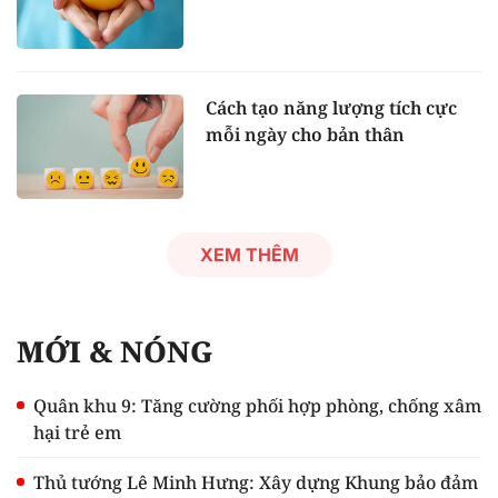
Cách tạo năng lượng tích cực
mỗi ngày cho bản thân
XEM THÊM
MỚI & NÓNG
Quân khu 9: Tăng cường phối hợp phòng, chống xâm
hại trẻ em
Thủ tướng Lê Minh Hưng: Xây dựng Khung bảo đảm