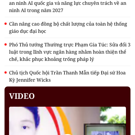
an ninh AI quốc gia và năng lực chuyên trách về an
ninh AI trong năm 2027
Cần nâng cao đồng bộ chất lượng của toàn hệ thống
giáo dục đại học
Phó Thủ tướng Thường trực Phạm Gia Túc: Sửa đổi 3
luật trong lĩnh vực ngân hàng nhằm hoàn thiện thể
chế, khắc phục khoảng trống pháp lý
Chủ tịch Quốc hội Trần Thanh Mẫn tiếp Đại sứ Hoa
Kỳ Jennifer Wicks
VIDEO