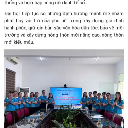
thống và hội nhập cùng nền kinh tế số.
Đại hội tiếp tục có những định hướng mạnh mẽ nhằm
phát huy vai trò của phụ nữ trong xây dựng gia đình
hạnh phúc, giữ gìn bản sắc văn hóa dân tộc, bảo vệ môi
trường và xây dựng nông thôn mới nâng cao, nông thôn
mới kiểu mẫu.