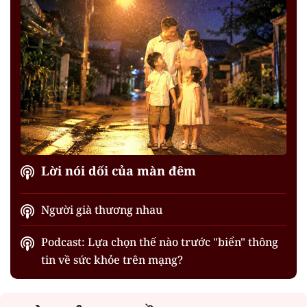
Lời nói dối của màn đêm
Người già thương nhau
Podcast: Lựa chọn thế nào trước "biển" thông
tin về sức khỏe trên mạng?