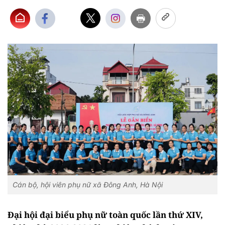
Cán bộ, hội viên phụ nữ xã Đông Anh, Hà Nội
Đại hội đại biểu phụ nữ toàn quốc lần thứ XIV,