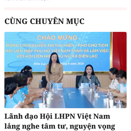
CÙNG CHUYÊN MỤC
Lãnh đạo Hội LHPN Việt Nam
lắng nghe tâm tư, nguyện vọng