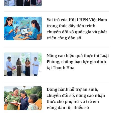
Vai trò của Hội LHPN Việt Nam
trong thúc đẩy tiến trình
chuyển đổi số quốc gia và phát
triển công dân số
Nâng cao hiệu quả thực thi Luật
Phòng, chống bạo lực gia đình
tại Thanh Hóa
Đồng hành hỗ trợ an sinh,
chuyển đổi số, nâng cao nhận
thức cho phụ nữ và trẻ em
vùng dân tộc thiểu số