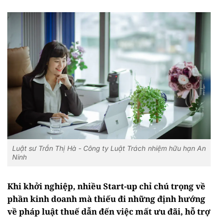
Luật sư Trần Thị Hà - Công ty Luật Trách nhiệm hữu hạn An
Ninh
Khi khởi nghiệp, nhiều Start-up chỉ chú trọng về
phần kinh doanh mà thiếu đi những định hướng
về pháp luật thuế dẫn đến việc mất ưu đãi, hỗ trợ