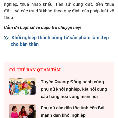
nghiệp, thuế nhập khẩu, tiền sử dụng đất, tiền thuê
đất… và các ưu đãi khác theo quy định của pháp luật về
thuế.
Cảm ơn Luật sư về cuộc trò chuyện này!
Khởi nghiệp thành công từ sản phẩm làm đẹp
cho bản thân
CÓ THỂ BẠN QUAN TÂM
Tuyên Quang: Đồng hành cùng
phụ nữ khởi nghiệp, kết nối cung
cầu hàng hoá vùng miền núi
Phụ nữ các dân tộc tỉnh Yên Bái
mạnh dạn khởi nghiệp