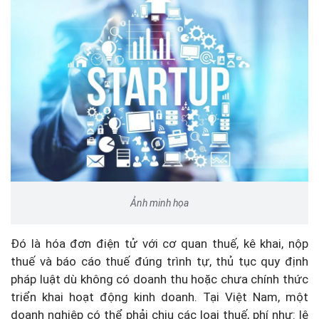
Ảnh minh họa
Đó là hóa đơn điện tử với cơ quan thuế, kê khai, nộp
thuế và báo cáo thuế đúng trình tự, thủ tục quy định
pháp luật dù không có doanh thu hoặc chưa chính thức
triển khai hoạt động kinh doanh. Tại Việt Nam, một
doanh nghiệp có thể phải chịu các loại thuế, phí như: lệ