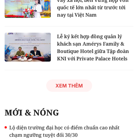
quốc tế lớn nhất từ trước tới
nay tại Việt Nam
Lễ ký kết hợp đồng quản lý
khách sạn Amérys Family &
Boutique Hotel giữa Tập đoàn
KNI với Private Palace Hotels
XEM THÊM
MỚI & NÓNG
Lộ diện trường đại học có điểm chuẩn cao nhất
chạm ngưỡng tuyệt đối 30/30