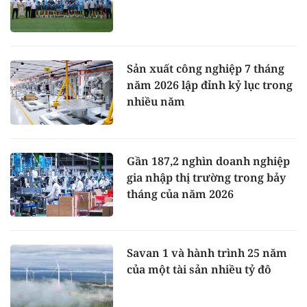
Sản xuất công nghiệp 7 tháng
năm 2026 lập đỉnh kỷ lục trong
nhiều năm
Gần 187,2 nghìn doanh nghiệp
gia nhập thị trường trong bảy
tháng của năm 2026
Savan 1 và hành trình 25 năm
của một tài sản nhiều tỷ đô