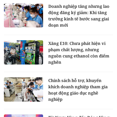
Doanh nghiệp tăng nhưng lao
động đăng ký giảm: Khi tăng
trưởng kinh tế bước sang giai
đoạn mới
Xăng E10: Chưa phát hiện vi
phạm chất lượng, nhưng
nguồn cung ethanol còn điểm
nghẽn
Chính sách hỗ trợ, khuyến
khích doanh nghiệp tham gia
hoạt động giáo dục nghề
nghiệp