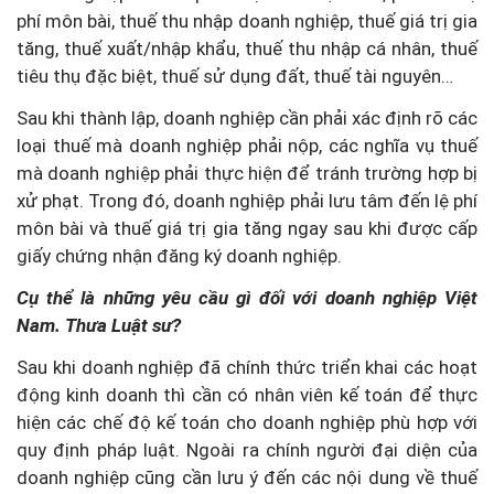
phí môn bài, thuế thu nhập doanh nghiệp, thuế giá trị gia
tăng, thuế xuất/nhập khẩu, thuế thu nhập cá nhân, thuế
tiêu thụ đặc biệt, thuế sử dụng đất, thuế tài nguyên…
Sau khi thành lập, doanh nghiệp cần phải xác định rõ các
loại thuế mà doanh nghiệp phải nộp, các nghĩa vụ thuế
mà doanh nghiệp phải thực hiện để tránh trường hợp bị
xử phạt. Trong đó, doanh nghiệp phải lưu tâm đến lệ phí
môn bài và thuế giá trị gia tăng ngay sau khi được cấp
giấy chứng nhận đăng ký doanh nghiệp.
Cụ thể là những yêu cầu gì đối với doanh nghiệp Việt
Nam. Thưa Luật sư?
Sau khi doanh nghiệp đã chính thức triển khai các hoạt
động kinh doanh thì cần có nhân viên kế toán để thực
hiện các chế độ kế toán cho doanh nghiệp phù hợp với
quy định pháp luật. Ngoài ra chính người đại diện của
doanh nghiệp cũng cần lưu ý đến các nội dung về thuế