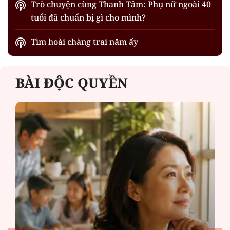
Trò chuyện cùng Thanh Tâm: Phụ nữ ngoài 40
tuổi đã chuẩn bị gì cho mình?
Tìm hoài chàng trai năm ấy
BÀI ĐỘC QUYỀN