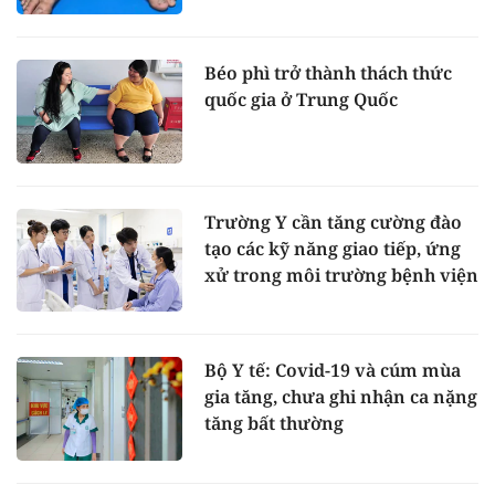
Béo phì trở thành thách thức
quốc gia ở Trung Quốc
Trường Y cần tăng cường đào
tạo các kỹ năng giao tiếp, ứng
xử trong môi trường bệnh viện
Bộ Y tế: Covid-19 và cúm mùa
gia tăng, chưa ghi nhận ca nặng
tăng bất thường