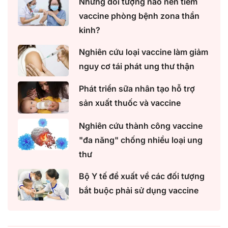
Những đối tượng nào nên tiêm
vaccine phòng bệnh zona thần
kinh?
Nghiên cứu loại vaccine làm giảm
nguy cơ tái phát ung thư thận
Phát triển sữa nhân tạo hỗ trợ
sản xuất thuốc và vaccine
Nghiên cứu thành công vaccine
"đa năng" chống nhiều loại ung
thư
Bộ Y tế đề xuất về các đối tượng
bắt buộc phải sử dụng vaccine