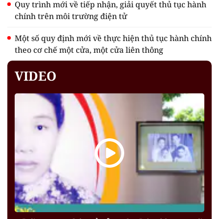
Quy trình mới về tiếp nhận, giải quyết thủ tục hành
chính trên môi trường điện tử
Một số quy định mới về thực hiện thủ tục hành chính
theo cơ chế một cửa, một cửa liên thông
VIDEO