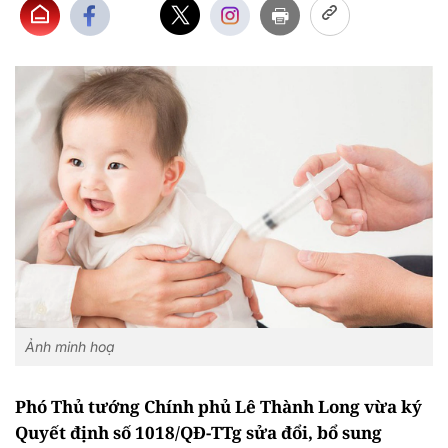
Ảnh minh hoạ
Phó Thủ tướng Chính phủ Lê Thành Long vừa ký
Quyết định số 1018/QĐ-TTg sửa đổi, bổ sung