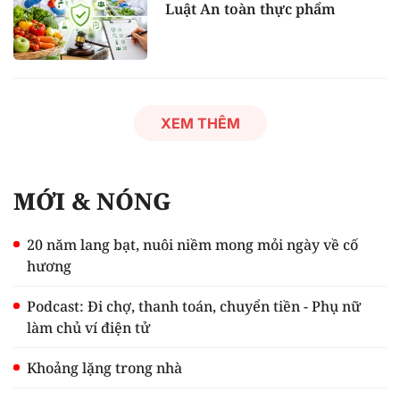
Luật An toàn thực phẩm
XEM THÊM
MỚI & NÓNG
20 năm lang bạt, nuôi niềm mong mỏi ngày về cố
hương
Podcast: Đi chợ, thanh toán, chuyển tiền - Phụ nữ
làm chủ ví điện tử
Khoảng lặng trong nhà