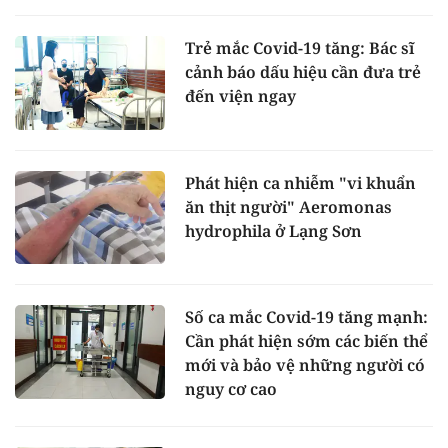
Trẻ mắc Covid-19 tăng: Bác sĩ
cảnh báo dấu hiệu cần đưa trẻ
đến viện ngay
Phát hiện ca nhiễm "vi khuẩn
ăn thịt người" Aeromonas
hydrophila ở Lạng Sơn
Số ca mắc Covid-19 tăng mạnh:
Cần phát hiện sớm các biến thể
mới và bảo vệ những người có
nguy cơ cao