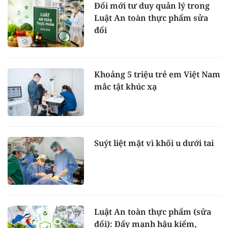
Đổi mới tư duy quản lý trong
Luật An toàn thực phẩm sửa
đổi
Khoảng 5 triệu trẻ em Việt Nam
mắc tật khúc xạ
Suýt liệt mặt vì khối u dưới tai
Luật An toàn thực phẩm (sửa
đổi): Đẩy mạnh hậu kiểm,