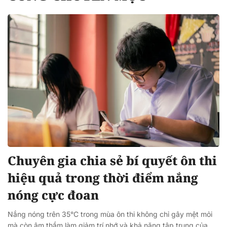
Chuyên gia chia sẻ bí quyết ôn thi
hiệu quả trong thời điểm nắng
nóng cực đoan
Nắng nóng trên 35°C trong mùa ôn thi không chỉ gây mệt mỏi
mà còn âm thầm làm giảm trí nhớ và khả năng tập trung của