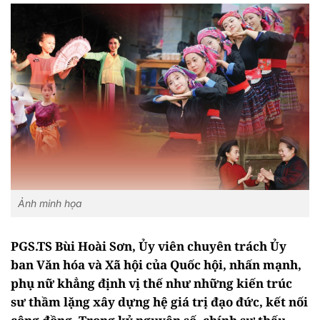
Ảnh minh họa
PGS.TS Bùi Hoài Sơn, Ủy viên chuyên trách Ủy
ban Văn hóa và Xã hội của Quốc hội, nhấn mạnh,
phụ nữ khẳng định vị thế như những kiến trúc
sư thầm lặng xây dựng hệ giá trị đạo đức, kết nối