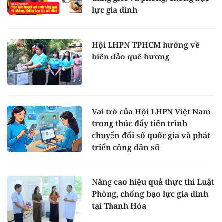
lực gia đình
Hội LHPN TPHCM hướng về
biển đảo quê hương
Vai trò của Hội LHPN Việt Nam
trong thúc đẩy tiến trình
chuyển đổi số quốc gia và phát
triển công dân số
Nâng cao hiệu quả thực thi Luật
Phòng, chống bạo lực gia đình
tại Thanh Hóa