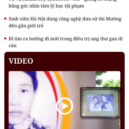
bằng góc nhìn tâm lý học tội phạm
Sinh viên Hà Nội dùng công nghệ đưa sử thi Mường
đến gần giới trẻ
Bỉ tìm ra hướng đi mới trong điều trị ung thư gan di
căn
VIDEO