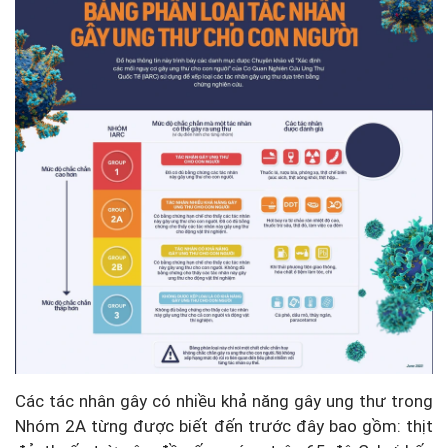
Các tác nhân gây có nhiều khả năng gây ung thư trong
Nhóm 2A từng được biết đến trước đây bao gồm: thịt