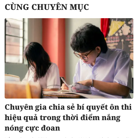
CÙNG CHUYÊN MỤC
Chuyên gia chia sẻ bí quyết ôn thi
hiệu quả trong thời điểm nắng
nóng cực đoan