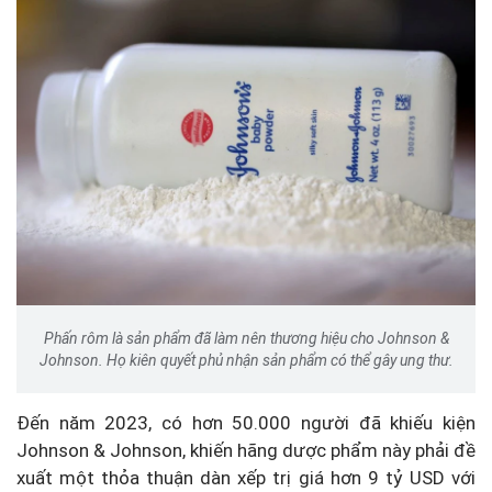
Phấn rôm là sản phẩm đã làm nên thương hiệu cho Johnson &
Johnson. Họ kiên quyết phủ nhận sản phẩm có thể gây ung thư.
Đến năm 2023, có hơn 50.000 người đã khiếu kiện
Johnson & Johnson, khiến hãng dược phẩm này phải đề
xuất một thỏa thuận dàn xếp trị giá hơn 9 tỷ USD với