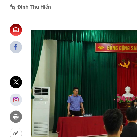
Đinh Thu Hiền