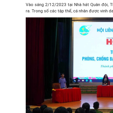
Vào sáng 2/12/2023 tại Nhà hát Quân đội, T
ra. Trong số các tập thể, cá nhân được vinh 