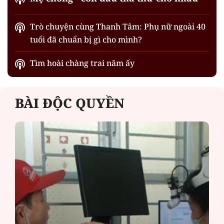
Trò chuyện cùng Thanh Tâm: Phụ nữ ngoài 40
tuổi đã chuẩn bị gì cho mình?
Tìm hoài chàng trai năm ấy
BÀI ĐỘC QUYỀN