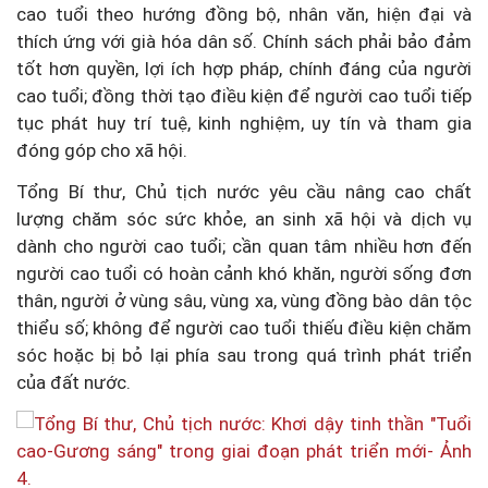
cao tuổi theo hướng đồng bộ, nhân văn, hiện đại và
thích ứng với già hóa dân số. Chính sách phải bảo đảm
tốt hơn quyền, lợi ích hợp pháp, chính đáng của người
cao tuổi; đồng thời tạo điều kiện để người cao tuổi tiếp
tục phát huy trí tuệ, kinh nghiệm, uy tín và tham gia
đóng góp cho xã hội.
Tổng Bí thư, Chủ tịch nước yêu cầu nâng cao chất
lượng chăm sóc sức khỏe, an sinh xã hội và dịch vụ
dành cho người cao tuổi; cần quan tâm nhiều hơn đến
người cao tuổi có hoàn cảnh khó khăn, người sống đơn
thân, người ở vùng sâu, vùng xa, vùng đồng bào dân tộc
thiểu số; không để người cao tuổi thiếu điều kiện chăm
sóc hoặc bị bỏ lại phía sau trong quá trình phát triển
của đất nước.