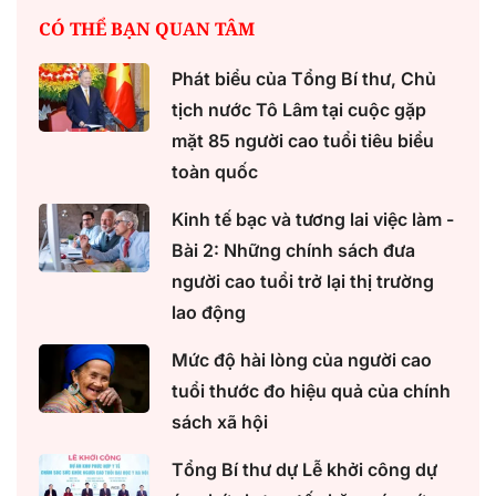
CÓ THỂ BẠN QUAN TÂM
Phát biểu của Tổng Bí thư, Chủ
tịch nước Tô Lâm tại cuộc gặp
mặt 85 người cao tuổi tiêu biểu
toàn quốc
Kinh tế bạc và tương lai việc làm -
Bài 2: Những chính sách đưa
người cao tuổi trở lại thị trường
lao động
Mức độ hài lòng của người cao
tuổi thước đo hiệu quả của chính
sách xã hội
Tổng Bí thư dự Lễ khởi công dự