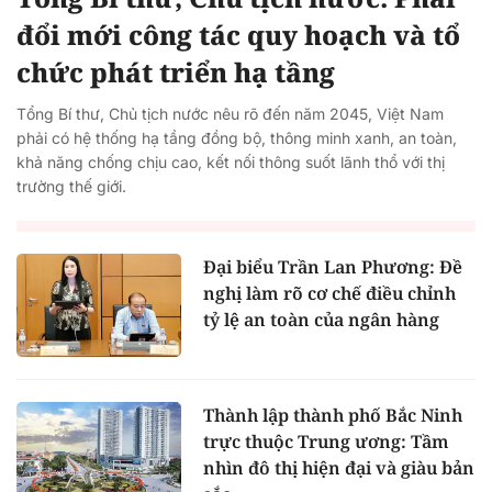
đổi mới công tác quy hoạch và tổ
chức phát triển hạ tầng
Tổng Bí thư, Chủ tịch nước nêu rõ đến năm 2045, Việt Nam
phải có hệ thống hạ tầng đồng bộ, thông minh xanh, an toàn,
khả năng chống chịu cao, kết nối thông suốt lãnh thổ với thị
trường thế giới.
Đại biểu Trần Lan Phương: Đề
nghị làm rõ cơ chế điều chỉnh
tỷ lệ an toàn của ngân hàng
Thành lập thành phố Bắc Ninh
trực thuộc Trung ương: Tầm
nhìn đô thị hiện đại và giàu bản