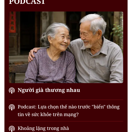
PODCAST
Người già thương nhau
Podcast: Lựa chọn thế nào trước "biển" thông
tin về sức khỏe trên mạng?
Khoảng lặng trong nhà