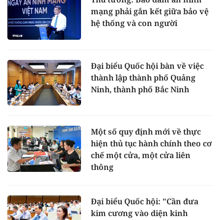
mạng phải gắn kết giữa bảo vệ
hệ thống và con người
Đại biểu Quốc hội bàn về việc
thành lập thành phố Quảng
Ninh, thành phố Bắc Ninh
Một số quy định mới về thực
hiện thủ tục hành chính theo cơ
chế một cửa, một cửa liên
thông
Đại biểu Quốc hội: "Cần đưa
kim cương vào diện kinh