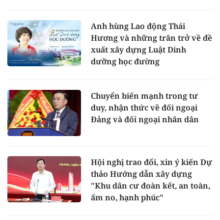
Anh hùng Lao động Thái
Hương và những trăn trở về đề
xuất xây dựng Luật Dinh
dưỡng học đường
Chuyển biến mạnh trong tư
duy, nhận thức về đối ngoại
Đảng và đối ngoại nhân dân
Hội nghị trao đổi, xin ý kiến Dự
thảo Hướng dẫn xây dựng
"Khu dân cư đoàn kết, an toàn,
ấm no, hạnh phúc"