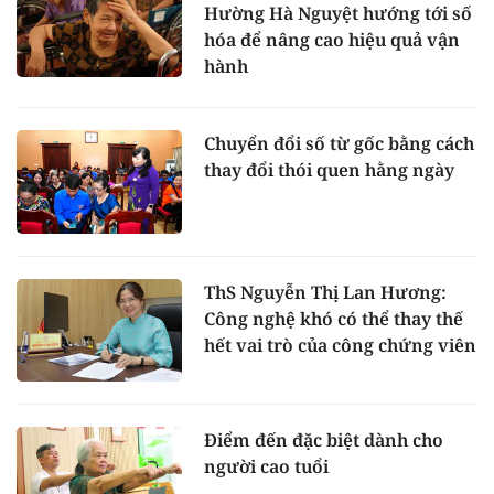
Hường Hà Nguyệt hướng tới số
hóa để nâng cao hiệu quả vận
hành
Chuyển đổi số từ gốc bằng cách
thay đổi thói quen hằng ngày
ThS Nguyễn Thị Lan Hương:
Công nghệ khó có thể thay thế
hết vai trò của công chứng viên
Điểm đến đặc biệt dành cho
người cao tuổi