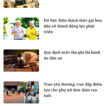
Hà Nội: Biến thách thức già hóa
dân số thành động lực phát
triển
Quy định mức thu phí thi hành
án dân sự
Trao yêu thương, vun đắp điểm
tựa cho phụ nữ đơn thân cao
tuổi