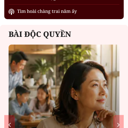
Tìm hoài chàng trai năm ấy
BÀI ĐỘC QUYỀN