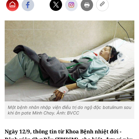
Một bệnh nhân nhập viện điều trị do ngộ độc botulinum sau
khi ăn pate Minh Chay. Ảnh: BVCC
Ngày 12/9, thông tin từ Khoa Bệnh nhiệt đới -