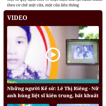
theo cơ chế một cửa, một cửa liên thông
VIDEO
Những người Kể sử: Lê Thị Riêng - Nữ
anh hùng liệt sĩ kiên trung, bất khuất