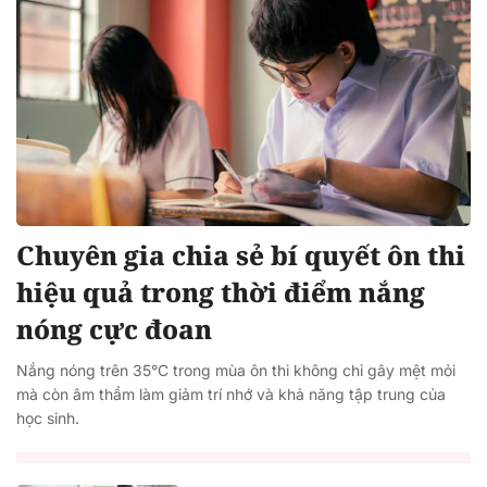
Chuyên gia chia sẻ bí quyết ôn thi
hiệu quả trong thời điểm nắng
nóng cực đoan
Nắng nóng trên 35°C trong mùa ôn thi không chỉ gây mệt mỏi
mà còn âm thầm làm giảm trí nhớ và khả năng tập trung của
học sinh.