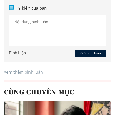
Ý kiến của bạn
Bình luận
Gửi bình luận
Xem thêm bình luận
CÙNG CHUYÊN MỤC