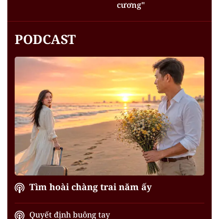
cương"
PODCAST
Tìm hoài chàng trai năm ấy
Quyết định buông tay