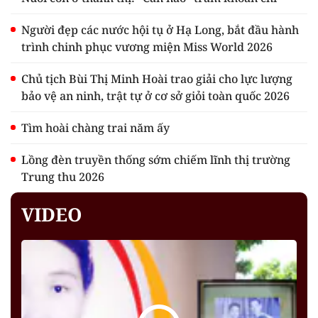
Người đẹp các nước hội tụ ở Hạ Long, bắt đầu hành
trình chinh phục vương miện Miss World 2026
Chủ tịch Bùi Thị Minh Hoài trao giải cho lực lượng
bảo vệ an ninh, trật tự ở cơ sở giỏi toàn quốc 2026
Tìm hoài chàng trai năm ấy
Lồng đèn truyền thống sớm chiếm lĩnh thị trường
Trung thu 2026
VIDEO