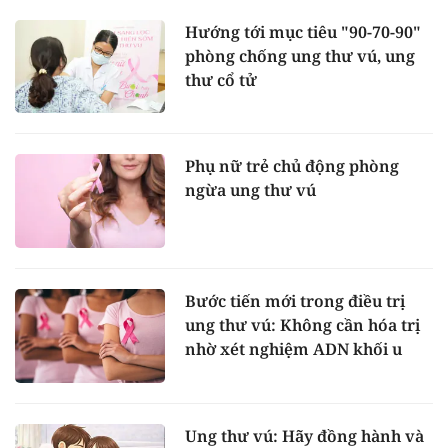
Hướng tới mục tiêu "90-70-90"
phòng chống ung thư vú, ung
thư cổ tử
Phụ nữ trẻ chủ động phòng
ngừa ung thư vú
Bước tiến mới trong điều trị
ung thư vú: Không cần hóa trị
nhờ xét nghiệm ADN khối u
Ung thư vú: Hãy đồng hành và