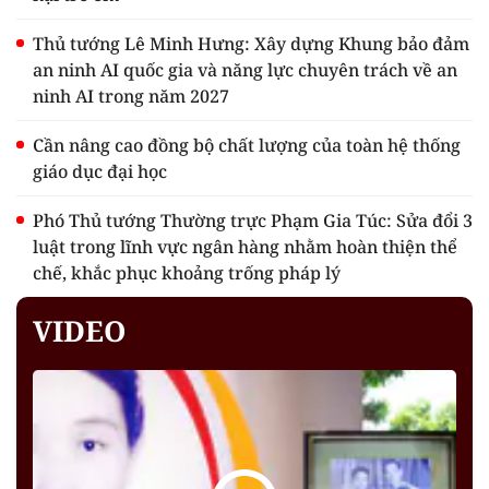
Thủ tướng Lê Minh Hưng: Xây dựng Khung bảo đảm
an ninh AI quốc gia và năng lực chuyên trách về an
ninh AI trong năm 2027
Cần nâng cao đồng bộ chất lượng của toàn hệ thống
giáo dục đại học
Phó Thủ tướng Thường trực Phạm Gia Túc: Sửa đổi 3
luật trong lĩnh vực ngân hàng nhằm hoàn thiện thể
chế, khắc phục khoảng trống pháp lý
VIDEO