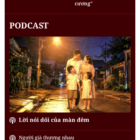
cương"
PODCAST
Lời nói dối của màn đêm
Người già thương nhau