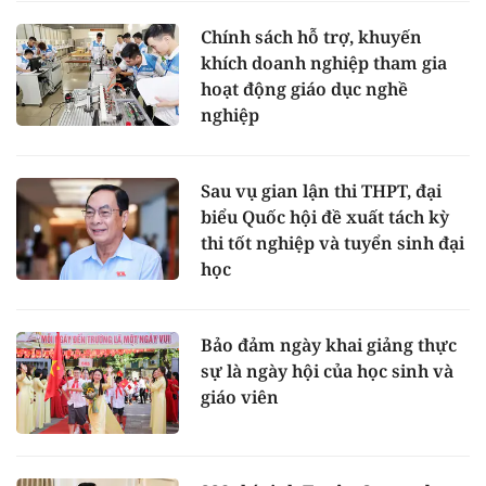
Chính sách hỗ trợ, khuyến
khích doanh nghiệp tham gia
hoạt động giáo dục nghề
nghiệp
Sau vụ gian lận thi THPT, đại
biểu Quốc hội đề xuất tách kỳ
thi tốt nghiệp và tuyển sinh đại
học
Bảo đảm ngày khai giảng thực
sự là ngày hội của học sinh và
giáo viên