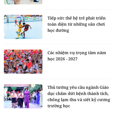
Tiếp sức thế hệ trẻ phát triển
toàn diện từ những sân chơi
học đường
Các nhiệm vụ trọng tâm năm
học 2026 - 2027
Thủ tướng yêu cầu ngành Giáo
dục chấm dứt bệnh thành tích,
chống lạm thu và siết kỷ cương
trường học