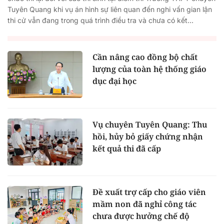
Tuyên Quang khi vụ án hình sự liên quan đến nghi vấn gian lận
thi cử vẫn đang trong quá trình điều tra và chưa có kết...
Cần nâng cao đồng bộ chất
lượng của toàn hệ thống giáo
dục đại học
Vụ chuyên Tuyên Quang: Thu
hồi, hủy bỏ giấy chứng nhận
kết quả thi đã cấp
Đề xuất trợ cấp cho giáo viên
mầm non đã nghỉ công tác
chưa được hưởng chế độ