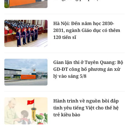
Hà Nội: Đến năm học 2030-
2031, ngành Giáo dục có thêm
120 tiến sĩ
Gian lận thi ở Tuyên Quang: Bộ
GD-ĐT công bố phương án xử
lý vào sáng 5/8
Hành trình về nguồn bồi đắp
tình yêu tiếng Việt cho thế hệ
trẻ kiều bào