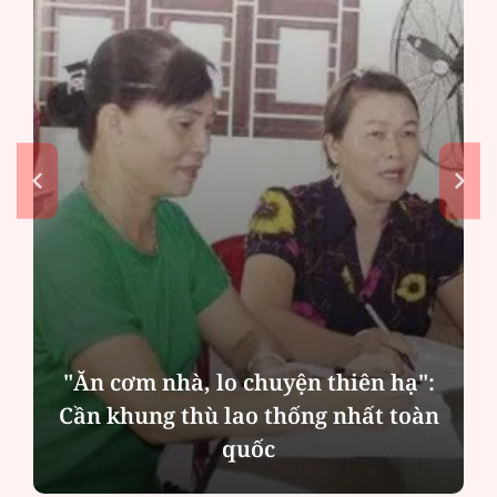
"Ăn cơm nhà, lo chuyện thiên hạ":
Cần khung thù lao thống nhất toàn
quốc