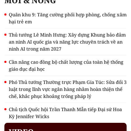
MỚI & NÓNG
Quân khu 9: Tăng cường phối hợp phòng, chống xâm
hại trẻ em
Thủ tướng Lê Minh Hưng: Xây dựng Khung bảo đảm
an ninh AI quốc gia và năng lực chuyên trách về an
ninh AI trong năm 2027
Cần nâng cao đồng bộ chất lượng của toàn hệ thống
giáo dục đại học
Phó Thủ tướng Thường trực Phạm Gia Túc: Sửa đổi 3
luật trong lĩnh vực ngân hàng nhằm hoàn thiện thể
chế, khắc phục khoảng trống pháp lý
Chủ tịch Quốc hội Trần Thanh Mẫn tiếp Đại sứ Hoa
Kỳ Jennifer Wicks