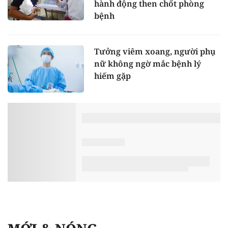
hành động then chốt phòng
bệnh
Tưởng viêm xoang, người phụ
nữ không ngờ mắc bệnh lý
hiếm gặp