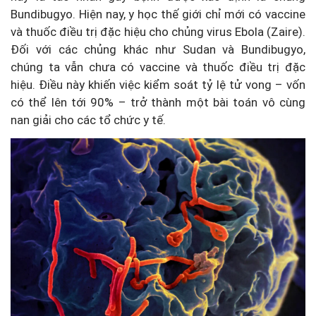
Bundibugyo. Hiện nay, y học thế giới chỉ mới có vaccine
và thuốc điều trị đặc hiệu cho chủng virus Ebola (Zaire).
Đối với các chủng khác như Sudan và Bundibugyo,
chúng ta vẫn chưa có vaccine và thuốc điều trị đặc
hiệu. Điều này khiến việc kiểm soát tỷ lệ tử vong – vốn
có thể lên tới 90% – trở thành một bài toán vô cùng
nan giải cho các tổ chức y tế.