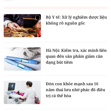
Bộ Y tế: Xử lý nghiêm dược liệu
không rõ nguồn gốc
Hà Nội: Kiểm tra, xác minh liên
quan đến sản phẩm giảm cân
dạng bút tiêm
Đón con khỏe mạnh sau 16
năm thai lưu nhờ phác đồ điều
trị cá thể hóa