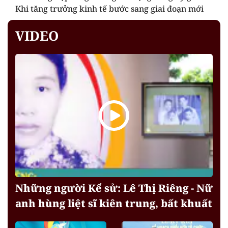
Khi tăng trưởng kinh tế bước sang giai đoạn mới
VIDEO
Những người Kể sử: Lê Thị Riêng - Nữ
anh hùng liệt sĩ kiên trung, bất khuất