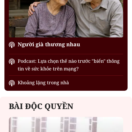
Người già thương nhau
Podcast: Lựa chọn thế nào trước "biển" thông
tin về sức khỏe trên mạng?
Khoảng lặng trong nhà
BÀI ĐỘC QUYỀN