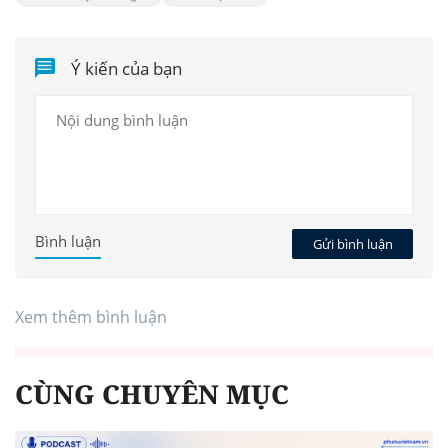
Ý kiến của bạn
Bình luận
Gửi bình luận
Xem thêm bình luận
CÙNG CHUYÊN MỤC