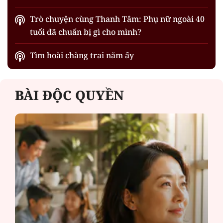
Trò chuyện cùng Thanh Tâm: Phụ nữ ngoài 40
tuổi đã chuẩn bị gì cho mình?
Tìm hoài chàng trai năm ấy
BÀI ĐỘC QUYỀN