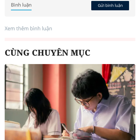
Bình luận
Gửi bình luận
Xem thêm bình luận
CÙNG CHUYÊN MỤC