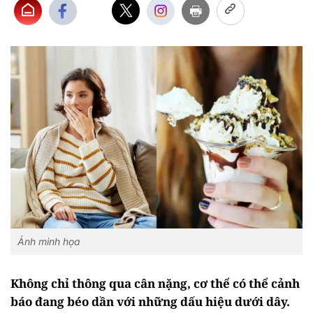
Ảnh minh họa
Không chỉ thông qua cân nặng, cơ thể có thể cảnh
báo đang béo dần với những dấu hiệu dưới dây.