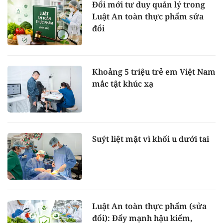
Đổi mới tư duy quản lý trong
Luật An toàn thực phẩm sửa
đổi
Khoảng 5 triệu trẻ em Việt Nam
mắc tật khúc xạ
Suýt liệt mặt vì khối u dưới tai
Luật An toàn thực phẩm (sửa
đổi): Đẩy mạnh hậu kiểm,