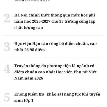
Hà Nội chính thức thông qua mức học phí
năm học 2026-2027 cho 35 trường công lập
chất lượng cao
Học viện Hậu cần công bố điểm chuẩn, cao
nhất 26,98 điểm
Truyền thông đa phương tiện là ngành có
điểm chuẩn cao nhất Học viện Phụ nữ Việt
Nam năm 2026
Không kiểm tra, khảo sát năng lực khi tuyển
sinh lớp 1