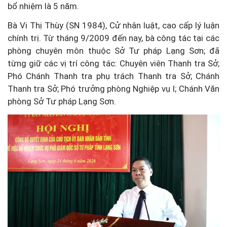
bổ nhiệm là 5 năm.
Bà Vi Thị Thùy (SN 1984), Cử nhân luật, cao cấp lý luận
chính trị. Từ tháng 9/2009 đến nay, bà công tác tại các
phòng chuyên môn thuộc Sở Tư pháp Lạng Sơn; đã
từng giữ các vị trí công tác: Chuyên viên Thanh tra Sở;
Phó Chánh Thanh tra phụ trách Thanh tra Sở; Chánh
Thanh tra Sở; Phó trưởng phòng Nghiệp vụ I; Chánh Văn
phòng Sở Tư pháp Lạng Sơn.