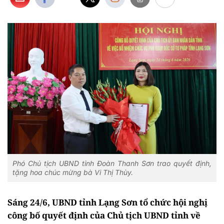
Phó Chủ tịch UBND tỉnh Đoàn Thanh Sơn trao quyết định,
tặng hoa chúc mừng bà Vi Thị Thùy.
Sáng 24/6, UBND tỉnh Lạng Sơn tổ chức hội nghị
công bố quyết định của Chủ tịch UBND tỉnh về