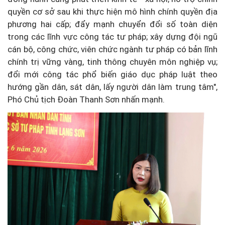
quyền cơ sở sau khi thực hiện mô hình chính quyền địa
phương hai cấp; đẩy mạnh chuyển đổi số toàn diện
trong các lĩnh vực công tác tư pháp; xây dựng đội ngũ
cán bộ, công chức, viên chức ngành tư pháp có bản lĩnh
chính trị vững vàng, tinh thông chuyên môn nghiệp vụ;
đổi mới công tác phổ biến giáo dục pháp luật theo
hướng gần dân, sát dân, lấy người dân làm trung tâm",
Phó Chủ tịch Đoàn Thanh Sơn nhấn mạnh.