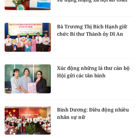
Bà Trương Thị Bích Hạnh giữ
chức Bí thư Thành ủy Dĩ An
Xúc động những lá thư cán bộ
Hội gửi các tân binh
Bình Dương: Điều động nhiều
nhân sự nữ