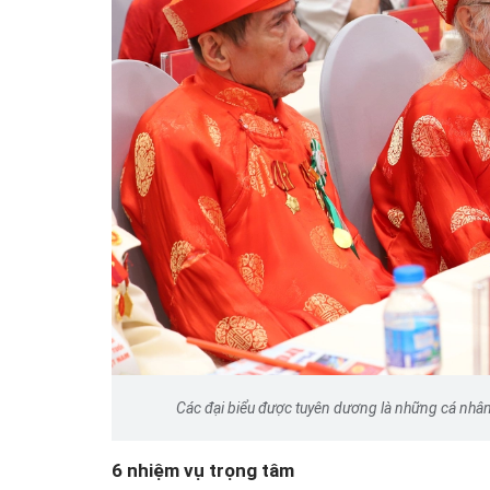
Các đại biểu được tuyên dương là những cá nhân t
6 nhiệm vụ trọng tâm