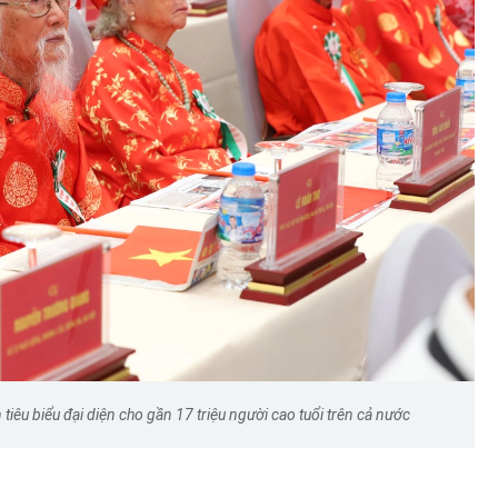
iêu biểu đại diện cho gần 17 triệu người cao tuổi trên cả nước