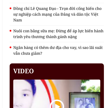
Đồng chí Lê Quang Đạo - Trọn đời cống hiến cho
sự nghiệp cách mạng của Đảng và dân tộc Việt
Nam
Nuôi con bằng sữa mẹ: Đừng để áp lực biến hành
trình yêu thương thành gánh nặng
Ngân hàng có thêm dư địa cho vay, vì sao lãi suất
vẫn chưa giảm?
VIDEO