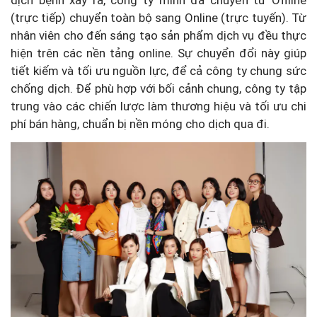
(trực tiếp) chuyển toàn bộ sang Online (trực tuyến). Từ
nhân viên cho đến sáng tạo sản phẩm dịch vụ đều thực
hiện trên các nền tảng online. Sự chuyển đổi này giúp
tiết kiếm và tối ưu nguồn lực, để cả công ty chung sức
chống dịch. Để phù hợp với bối cảnh chung, công ty tập
trung vào các chiến lược làm thương hiệu và tối ưu chi
phí bán hàng, chuẩn bị nền móng cho dịch qua đi.