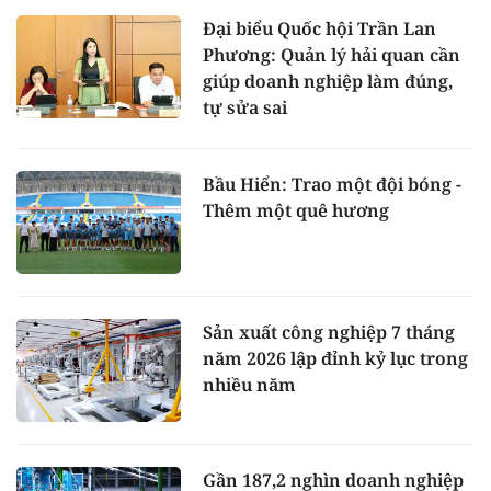
Đại biểu Quốc hội Trần Lan
Phương: Quản lý hải quan cần
giúp doanh nghiệp làm đúng,
tự sửa sai
Bầu Hiển: Trao một đội bóng -
Thêm một quê hương
Sản xuất công nghiệp 7 tháng
năm 2026 lập đỉnh kỷ lục trong
nhiều năm
Gần 187,2 nghìn doanh nghiệp