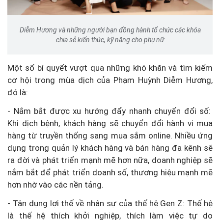
Diễm Hương và những người bạn đồng hành tổ chức các khóa
chia sẻ kiến thức, kỹ năng cho phụ nữ
Một số bí quyết vượt qua những khó khăn và tìm kiếm
cơ hội trong mùa dịch của Phạm Huỳnh Diễm Hương,
đó là:
- Nắm bắt được xu hướng đẩy nhanh chuyển đổi số:
Khi dịch bệnh, khách hàng sẽ chuyển đổi hành vi mua
hàng từ truyền thống sang mua sắm online. Nhiều ứng
dụng trong quản lý khách hàng và bán hàng đa kênh sẽ
ra đời và phát triển mạnh mẽ hơn nữa, doanh nghiệp sẽ
nắm bắt để phát triển doanh số, thương hiệu mạnh mẽ
hơn nhờ vào các nền tảng.
- Tận dụng lợi thế về nhân sự của thế hệ Gen Z: Thế hệ
là thế hệ thích khởi nghiệp, thích làm việc tự do