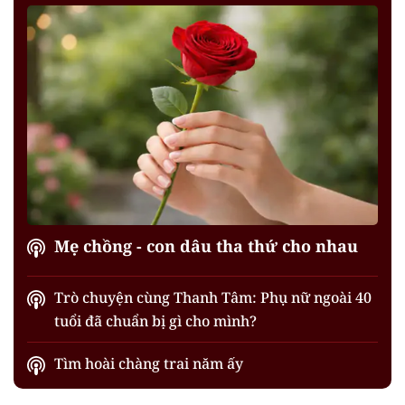
Mẹ chồng - con dâu tha thứ cho nhau
Trò chuyện cùng Thanh Tâm: Phụ nữ ngoài 40
tuổi đã chuẩn bị gì cho mình?
Tìm hoài chàng trai năm ấy