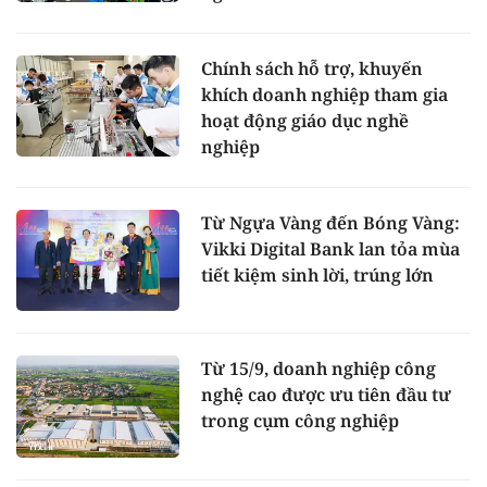
Chính sách hỗ trợ, khuyến
khích doanh nghiệp tham gia
hoạt động giáo dục nghề
nghiệp
Từ Ngựa Vàng đến Bóng Vàng:
Vikki Digital Bank lan tỏa mùa
tiết kiệm sinh lời, trúng lớn
Từ 15/9, doanh nghiệp công
nghệ cao được ưu tiên đầu tư
trong cụm công nghiệp