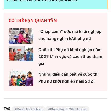
CÓ THỂ BẠN QUAN TÂM
“Chắp cánh” ước mơ khởi nghiệp
cho hàng nghìn lượt phụ nữ
Cuộc thi Phụ nữ khởi nghiệp năm
2021: Lĩnh vực và cách thức tham
gia
Những điều cần biết về cuộc thi
Phụ nữ khởi nghiệp năm 2021
TAG:
Dự án khởi nghiệp
Phạm Huỳnh Diễm Hương