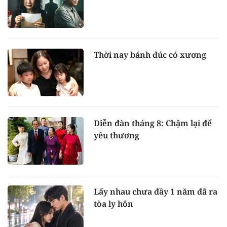
Thời nay bánh đúc có xương
Diễn đàn tháng 8: Chậm lại để
yêu thương
Lấy nhau chưa đầy 1 năm đã ra
tòa ly hôn