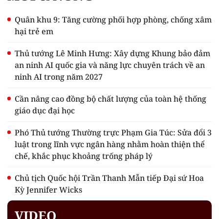
Quân khu 9: Tăng cường phối hợp phòng, chống xâm
hại trẻ em
Thủ tướng Lê Minh Hưng: Xây dựng Khung bảo đảm
an ninh AI quốc gia và năng lực chuyên trách về an
ninh AI trong năm 2027
Cần nâng cao đồng bộ chất lượng của toàn hệ thống
giáo dục đại học
Phó Thủ tướng Thường trực Phạm Gia Túc: Sửa đổi 3
luật trong lĩnh vực ngân hàng nhằm hoàn thiện thể
chế, khắc phục khoảng trống pháp lý
Chủ tịch Quốc hội Trần Thanh Mẫn tiếp Đại sứ Hoa
Kỳ Jennifer Wicks
VIDEO