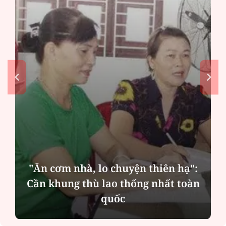
"Ăn cơm nhà, lo chuyện thiên hạ":
Cần khung thù lao thống nhất toàn
quốc