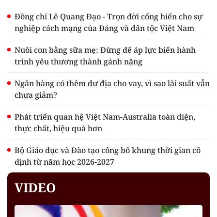
Đồng chí Lê Quang Đạo - Trọn đời cống hiến cho sự
nghiệp cách mạng của Đảng và dân tộc Việt Nam
Nuôi con bằng sữa mẹ: Đừng để áp lực biến hành
trình yêu thương thành gánh nặng
Ngân hàng có thêm dư địa cho vay, vì sao lãi suất vẫn
chưa giảm?
Phát triển quan hệ Việt Nam-Australia toàn diện,
thực chất, hiệu quả hơn
Bộ Giáo dục và Đào tạo công bố khung thời gian cố
định từ năm học 2026-2027
VIDEO