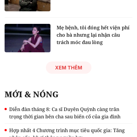
Mẹ bệnh, tôi đóng hết viện phí
cho bà nhưng lại nhận câu
trách móc đau lòng
XEM THÊM
MỚI & NÓNG
Diễn đàn tháng 8: Ca sĩ Duyên Quỳnh càng trân
trọng thời gian bên cha sau biến cố của gia đình
Hợp nhất 4 Chương trình mục tiêu quốc gia: Tăng