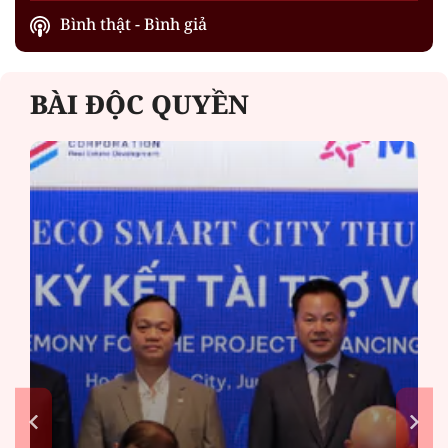
Bình thật - Bình giả
BÀI ĐỘC QUYỀN