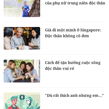
của phụ nữ trung niên độc thân
Già đi một mình ở Singapore:
Độc thân không cô đơn
Cách để tận hưởng cuộc sống
độc thân vui vẻ
"Dù rất thích anh nhưng em…"