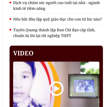
Dịch vụ chăm sóc người cao tuổi tại nhà - ngành
kinh tế tiềm năng
Nên bắt đầu lập quỹ giáo dục cho con từ lúc nào?
Tuyên Quang thành lập Ban Chỉ đạo cấp tỉnh,
chuẩn bị thi lại tốt nghiệp THPT
VIDEO