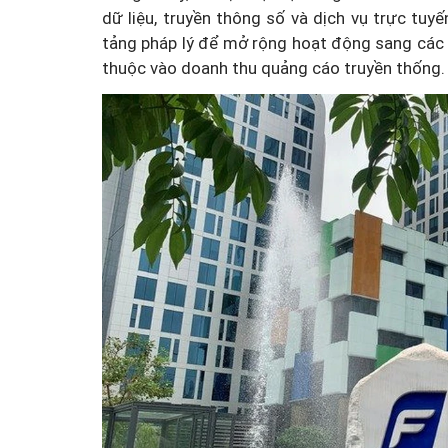
dữ liệu, truyền thông số và dịch vụ trực tuy
tảng pháp lý để mở rộng hoạt động sang các 
thuộc vào doanh thu quảng cáo truyền thống.