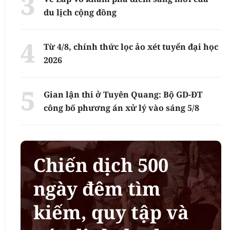
du lịch cộng đồng
Từ 4/8, chính thức lọc ảo xét tuyển đại học
2026
Gian lận thi ở Tuyên Quang: Bộ GD-ĐT
công bố phương án xử lý vào sáng 5/8
Chiến dịch 500
ngày đêm tìm
kiếm, quy tập và