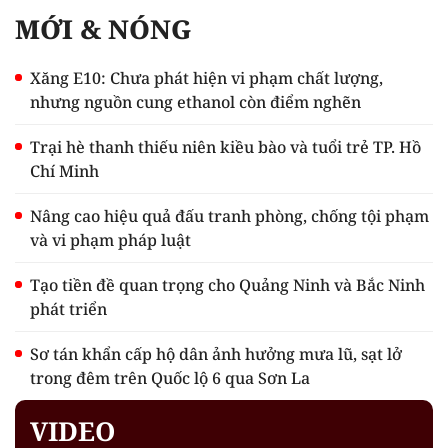
MỚI & NÓNG
Xăng E10: Chưa phát hiện vi phạm chất lượng,
nhưng nguồn cung ethanol còn điểm nghẽn
Trại hè thanh thiếu niên kiều bào và tuổi trẻ TP. Hồ
Chí Minh
Nâng cao hiệu quả đấu tranh phòng, chống tội phạm
và vi phạm pháp luật
Tạo tiền đề quan trọng cho Quảng Ninh và Bắc Ninh
phát triển
Sơ tán khẩn cấp hộ dân ảnh hưởng mưa lũ, sạt lở
trong đêm trên Quốc lộ 6 qua Sơn La
VIDEO