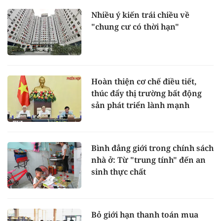
Nhiều ý kiến trái chiều về
"chung cư có thời hạn"
Hoàn thiện cơ chế điều tiết,
thúc đẩy thị trường bất động
sản phát triển lành mạnh
Bình đẳng giới trong chính sách
nhà ở: Từ "trung tính" đến an
sinh thực chất
Bỏ giới hạn thanh toán mua