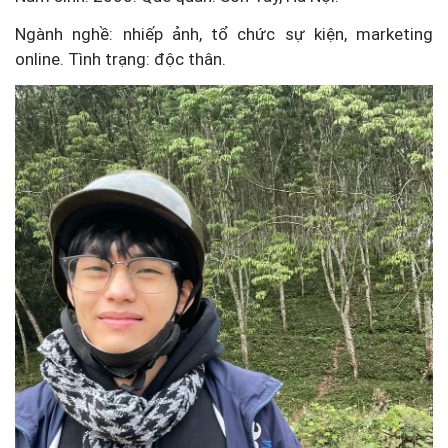
Ngành nghề: nhiếp ảnh, tổ chức sự kiện, marketing
online. Tình trạng: độc thân.