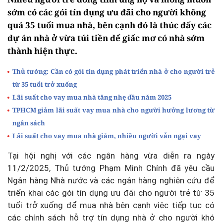
sớm có các gói tín dụng ưu đãi cho người không
quá 35 tuổi mua nhà, bên cạnh đó là thúc đẩy các
dự án nhà ở vừa túi tiền để giấc mơ có nhà sớm
thành hiện thực.
Thủ tướng: Cần có gói tín dụng phát triển nhà ở cho người trẻ
từ 35 tuổi trở xuống
Lãi suất cho vay mua nhà tăng nhẹ đầu năm 2025
TPHCM giảm lãi suất vay mua nhà cho người hưởng lương từ
ngân sách
Lãi suất cho vay mua nhà giảm, nhiều người vẫn ngại vay
Tại hội nghị với các ngân hàng vừa diễn ra ngày
11/2/2025, Thủ tướng Phạm Minh Chính đã yêu cầu
Ngân hàng Nhà nước và các ngân hàng nghiên cứu để
triển khai các gói tín dụng ưu đãi cho người trẻ từ 35
tuổi trở xuống để mua nhà bên cạnh việc tiếp tục có
các chính sách hỗ trợ tín dụng nhà ở cho người khó