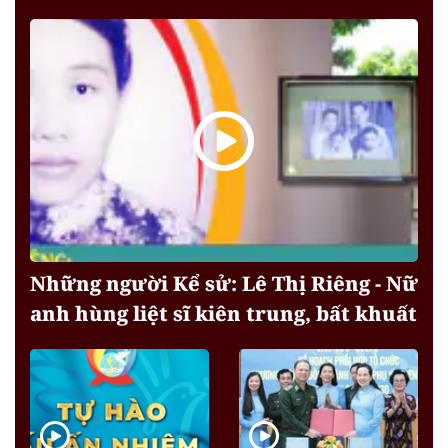
Những người Kể sử: Lê Thị Riêng - Nữ
anh hùng liệt sĩ kiên trung, bất khuất