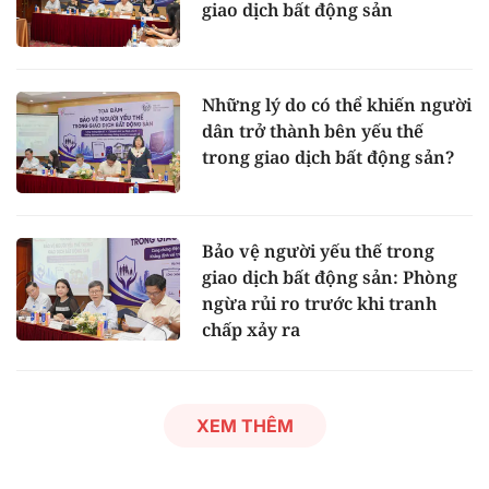
giao dịch bất động sản
Những lý do có thể khiến người
dân trở thành bên yếu thế
trong giao dịch bất động sản?
Bảo vệ người yếu thế trong
giao dịch bất động sản: Phòng
ngừa rủi ro trước khi tranh
chấp xảy ra
XEM THÊM