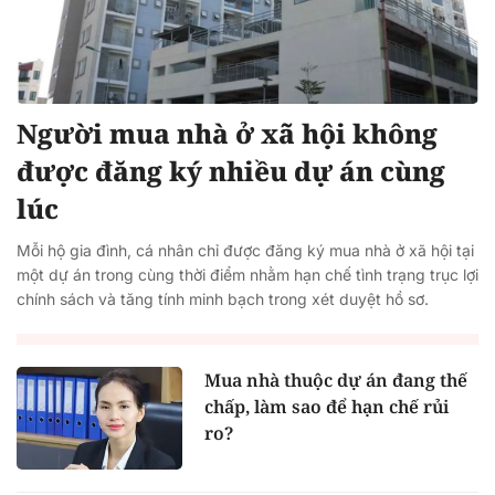
Người mua nhà ở xã hội không
được đăng ký nhiều dự án cùng
lúc
Mỗi hộ gia đình, cá nhân chỉ được đăng ký mua nhà ở xã hội tại
một dự án trong cùng thời điểm nhằm hạn chế tình trạng trục lợi
chính sách và tăng tính minh bạch trong xét duyệt hồ sơ.
Mua nhà thuộc dự án đang thế
chấp, làm sao để hạn chế rủi
ro?