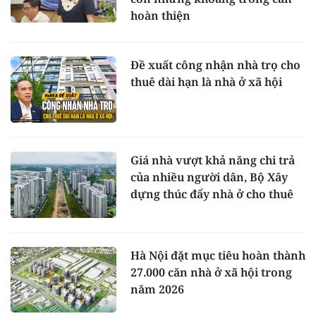
hoàn thiện
Đề xuất công nhận nhà trọ cho
thuê dài hạn là nhà ở xã hội
Giá nhà vượt khả năng chi trả
của nhiều người dân, Bộ Xây
dựng thúc đẩy nhà ở cho thuê
Hà Nội đặt mục tiêu hoàn thành
27.000 căn nhà ở xã hội trong
năm 2026