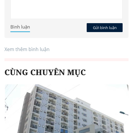
Bình luận
Gửi bình luận
Xem thêm bình luận
CÙNG CHUYÊN MỤC