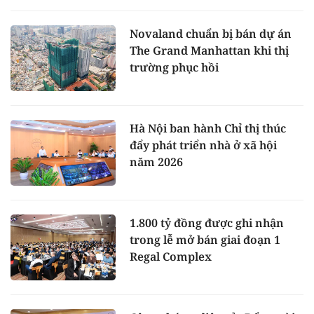
Novaland chuẩn bị bán dự án
The Grand Manhattan khi thị
trường phục hồi
Hà Nội ban hành Chỉ thị thúc
đẩy phát triển nhà ở xã hội
năm 2026
1.800 tỷ đồng được ghi nhận
trong lễ mở bán giai đoạn 1
Regal Complex