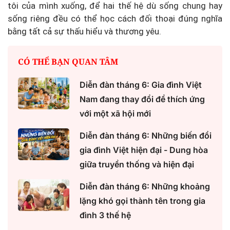
tôi của mình xuống, để hai thế hệ dù sống chung hay
sống riêng đều có thể học cách đối thoại đúng nghĩa
bằng tất cả sự thấu hiểu và thương yêu.
CÓ THỂ BẠN QUAN TÂM
Diễn đàn tháng 6: Gia đình Việt
Nam đang thay đổi để thích ứng
với một xã hội mới
Diễn đàn tháng 6: Những biến đổi
gia đình Việt hiện đại - Dung hòa
giữa truyền thống và hiện đại
Diễn đàn tháng 6: Những khoảng
lặng khó gọi thành tên trong gia
đình 3 thế hệ