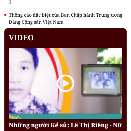
1
Thông cáo đặc biệt của Ban Chấp hành Trung ương
Đảng Cộng sản Việt Nam
VIDEO
Những người Kể sử: Lê Thị Riêng - Nữ