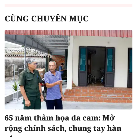
CÙNG CHUYÊN MỤC
65 năm thảm họa da cam: Mở
rộng chính sách, chung tay hàn