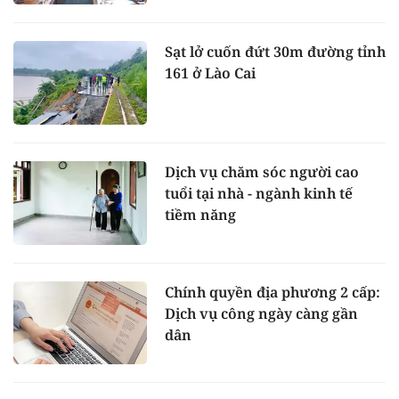
Sạt lở cuốn đứt 30m đường tỉnh
161 ở Lào Cai
Dịch vụ chăm sóc người cao
tuổi tại nhà - ngành kinh tế
tiềm năng
Chính quyền địa phương 2 cấp:
Dịch vụ công ngày càng gần
dân