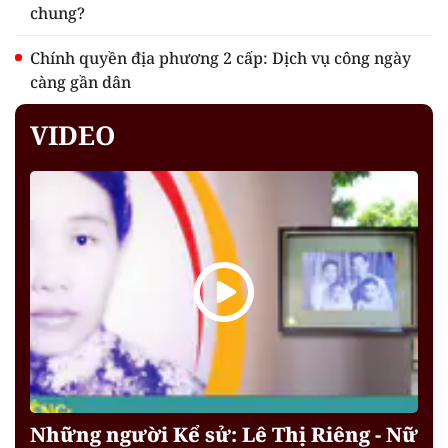
chung?
Chính quyền địa phương 2 cấp: Dịch vụ công ngày
càng gần dân
VIDEO
Những người Kể sử: Lê Thị Riêng - Nữ