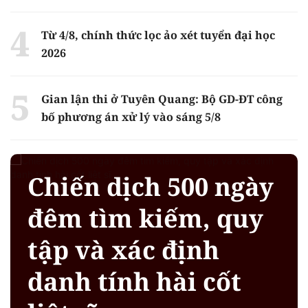
Từ 4/8, chính thức lọc ảo xét tuyển đại học
2026
Gian lận thi ở Tuyên Quang: Bộ GD-ĐT công
bố phương án xử lý vào sáng 5/8
Chiến dịch 500 ngày
đêm tìm kiếm, quy
tập và xác định
danh tính hài cốt