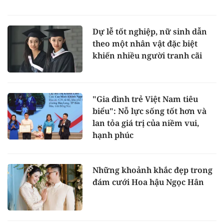
Dự lễ tốt nghiệp, nữ sinh dẫn
theo một nhân vật đặc biệt
khiến nhiều người tranh cãi
"Gia đình trẻ Việt Nam tiêu
biểu": Nỗ lực sống tốt hơn và
lan tỏa giá trị của niềm vui,
hạnh phúc
Những khoảnh khắc đẹp trong
đám cưới Hoa hậu Ngọc Hân