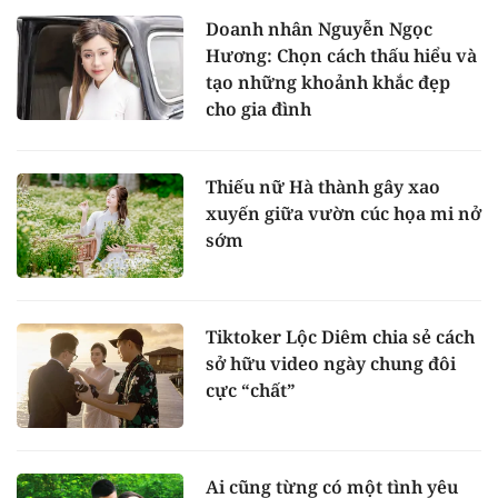
Doanh nhân Nguyễn Ngọc
Hương: Chọn cách thấu hiểu và
tạo những khoảnh khắc đẹp
cho gia đình
Thiếu nữ Hà thành gây xao
xuyến giữa vườn cúc họa mi nở
sớm
Tiktoker Lộc Diêm chia sẻ cách
sở hữu video ngày chung đôi
cực “chất”
Ai cũng từng có một tình yêu