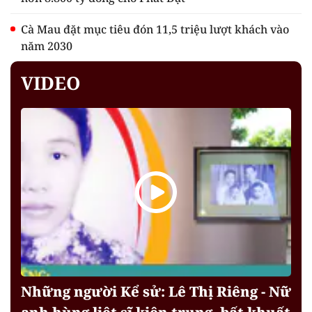
Cà Mau đặt mục tiêu đón 11,5 triệu lượt khách vào
năm 2030
VIDEO
Những người Kể sử: Lê Thị Riêng - Nữ