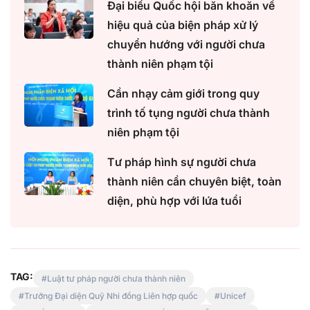
Đại biểu Quốc hội băn khoăn về
hiệu quả của biện pháp xử lý
chuyển hướng với người chưa
thành niên phạm tội
Cần nhạy cảm giới trong quy
trình tố tụng người chưa thành
niên phạm tội
Tư pháp hình sự người chưa
thành niên cần chuyên biệt, toàn
diện, phù hợp với lứa tuổi
TAG:
Luật tư pháp người chưa thành niên
Trưởng Đại diện Quỹ Nhi đồng Liên hợp quốc
Unicef