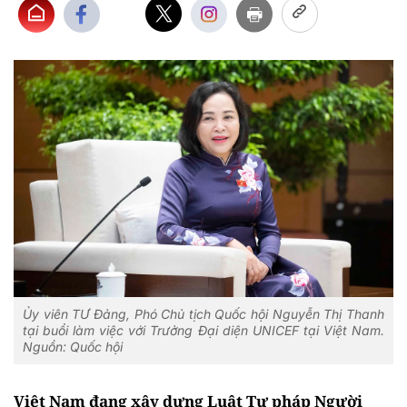
Ủy viên TƯ Đảng, Phó Chủ tịch Quốc hội Nguyễn Thị Thanh
tại buổi làm việc với Trưởng Đại diện UNICEF tại Việt Nam.
Nguồn: Quốc hội
Việt Nam đang xây dựng Luật Tư pháp Người