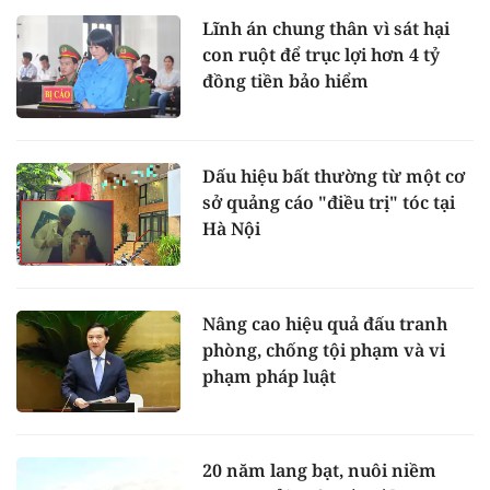
Lĩnh án chung thân vì sát hại
con ruột để trục lợi hơn 4 tỷ
đồng tiền bảo hiểm
Dấu hiệu bất thường từ một cơ
sở quảng cáo "điều trị" tóc tại
Hà Nội
Nâng cao hiệu quả đấu tranh
phòng, chống tội phạm và vi
phạm pháp luật
20 năm lang bạt, nuôi niềm