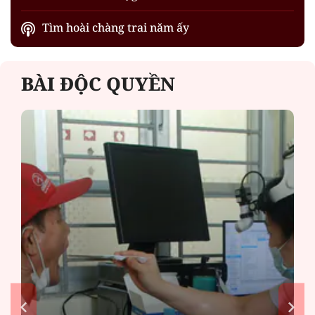
Tìm hoài chàng trai năm ấy
BÀI ĐỘC QUYỀN